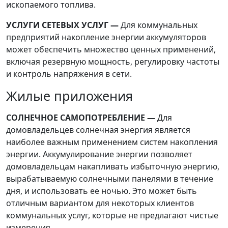
ископаемого топлива.
УСЛУГИ СЕТЕВЫХ УСЛУГ —
Для коммунальных
предприятий накопление энергии аккумуляторов
может обеспечить множество ценных применений,
включая резервную мощность, регулировку частоты
и контроль напряжения в сети.
Жилые приложения
СОЛНЕЧНОЕ САМОПОТРЕБЛЕНИЕ —
Для
домовладельцев солнечная энергия является
наиболее важным применением систем накопления
энергии. Аккумулирование энергии позволяет
домовладельцам накапливать избыточную энергию,
вырабатываемую солнечными панелями в течение
дня, и использовать ее ночью. Это может быть
отличным вариантом для некоторых клиентов
коммунальных услуг, которые не предлагают чистые
измерения.