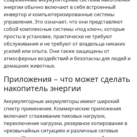
энергии обычно включают в себя встроенный
инвертор и компьютеризированные системы
управления. Это означает, что они представляют
собой комплексные системы «под ключ», которые
просты в установке, практически не требуют
обслуживания и не требуют от владельца никаких
усилий или опыта. Они также защищены от
атмосферных воздействий и безопасны для людей и
домашних животных.
Приложения – что может сделать
накопитель энергии
Аккумуляторные аккумуляторы имеют широкий
спектр применения. Коммерческие приложения
включают сглаживание пиковых нагрузок,
переключение нагрузки, резервное копирование в
чрезвычайных ситуациях и различные сетевые