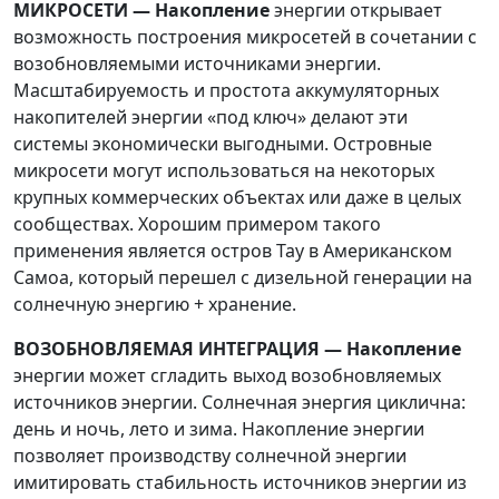
МИКРОСЕТИ — Накопление
энергии открывает
возможность построения микросетей в сочетании с
возобновляемыми источниками энергии.
Масштабируемость и простота аккумуляторных
накопителей энергии «под ключ» делают эти
системы экономически выгодными. Островные
микросети могут использоваться на некоторых
крупных коммерческих объектах или даже в целых
сообществах. Хорошим примером такого
применения является остров Тау в Американском
Самоа, который перешел с дизельной генерации на
солнечную энергию + хранение.
ВОЗОБНОВЛЯЕМАЯ ИНТЕГРАЦИЯ — Накопление
энергии может сгладить выход возобновляемых
источников энергии. Солнечная энергия циклична:
день и ночь, лето и зима. Накопление энергии
позволяет производству солнечной энергии
имитировать стабильность источников энергии из