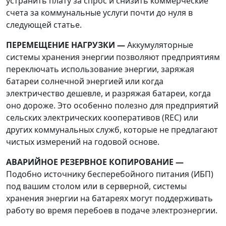
устранить плату за спрос и снизить коммерческие
счета за коммунальные услуги почти до нуля в
следующей статье.
ПЕРЕМЕЩЕНИЕ НАГРУЗКИ —
Аккумуляторные
системы хранения энергии позволяют предприятиям
переключать использование энергии, заряжая
батареи солнечной энергией или когда
электричество дешевле, и разряжая батареи, когда
оно дороже. Это особенно полезно для предприятий
сельских электрических кооперативов (REC) или
других коммунальных служб, которые не предлагают
чистых измерений на годовой основе.
АВАРИЙНОЕ РЕЗЕРВНОЕ КОПИРОВАНИЕ —
Подобно источнику бесперебойного питания (ИБП)
под вашим столом или в серверной, системы
хранения энергии на батареях могут поддерживать
работу во время перебоев в подаче электроэнергии.