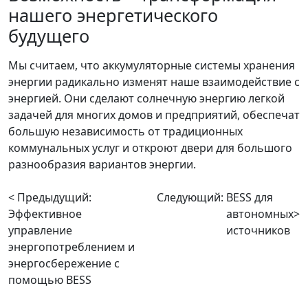
нашего энергетического
будущего
Мы считаем, что аккумуляторные системы хранения
энергии радикально изменят наше взаимодействие с
энергией. Они сделают солнечную энергию легкой
задачей для многих домов и предприятий, обеспечат
большую независимость от традиционных
коммунальных услуг и откроют двери для большого
разнообразия вариантов энергии.
< Предыдущий:
Следующий:
BESS для
Эффективное
автономных
>
управление
источников
энергопотреблением и
энергосбережение с
помощью BESS