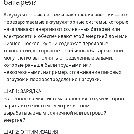
батарея?
Аккумуляторные системы накопления энергии — это
перезаряжаемые аккумуляторные системы, которые
накапливают энергию от солнечных батарей или
электросети и обеспечивают этой энергией дом или
бизнес. Поскольку они содержат передовые
технологии, которых нет в обычных батареях, они
могут легко выполнять определенные задачи,
которые раньше были трудными или
невозможными, например, сглаживание пиковых
нагрузок и перераспределение нагрузки.
ШАГ 1: ЗАРЯДКА
В дневное время система хранения аккумуляторов
заряжается чистым электричеством,
вырабатываемым солнечной или ветровой
энергией.
ШАГ 2: ОПТИМИЗАЦИЯ