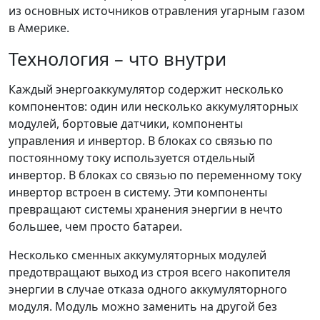
из основных источников отравления угарным газом
в Америке.
Технология – что внутри
Каждый энергоаккумулятор содержит несколько
компонентов: один или несколько аккумуляторных
модулей, бортовые датчики, компоненты
управления и инвертор. В блоках со связью по
постоянному току используется отдельный
инвертор. В блоках со связью по переменному току
инвертор встроен в систему. Эти компоненты
превращают системы хранения энергии в нечто
большее, чем просто батареи.
Несколько сменных аккумуляторных модулей
предотвращают выход из строя всего накопителя
энергии в случае отказа одного аккумуляторного
модуля. Модуль можно заменить на другой без