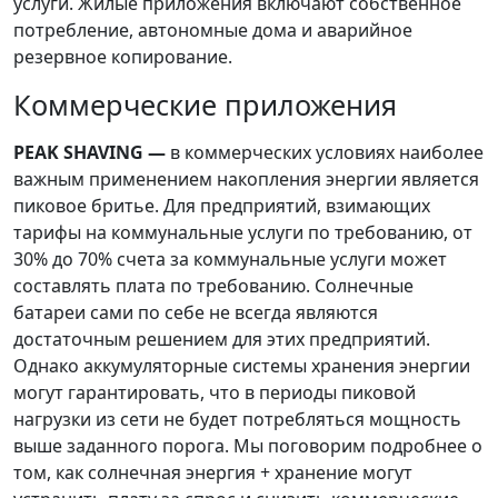
услуги. Жилые приложения включают собственное
потребление, автономные дома и аварийное
резервное копирование.
Коммерческие приложения
PEAK SHAVING —
в коммерческих условиях наиболее
важным применением накопления энергии является
пиковое бритье. Для предприятий, взимающих
тарифы на коммунальные услуги по требованию, от
30% до 70% счета за коммунальные услуги может
составлять плата по требованию. Солнечные
батареи сами по себе не всегда являются
достаточным решением для этих предприятий.
Однако аккумуляторные системы хранения энергии
могут гарантировать, что в периоды пиковой
нагрузки из сети не будет потребляться мощность
выше заданного порога. Мы поговорим подробнее о
том, как солнечная энергия + хранение могут