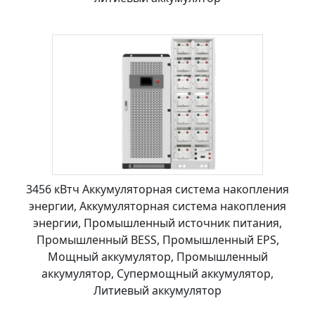
3456 кВтч Аккумуляторная система накопления
энергии, Аккумуляторная система накопления
энергии, Промышленный источник питания,
Промышленный BESS, Промышленный EPS,
Мощный аккумулятор, Промышленный
аккумулятор, Супермощный аккумулятор,
Литиевый аккумулятор