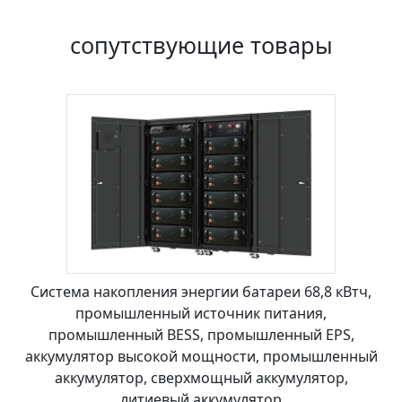
сопутствующие товары
Система накопления энергии батареи 68,8 кВтч,
промышленный источник питания,
промышленный BESS, промышленный EPS,
аккумулятор высокой мощности, промышленный
аккумулятор, сверхмощный аккумулятор,
литиевый аккумулятор