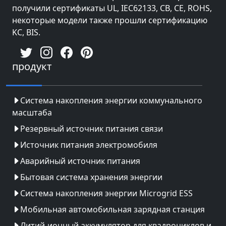
получили сертификаты UL, IEC62133, CB, CE, ROHS,
некоторые модели также прошли сертификацию
KC, BIS.
продукт
Система накопления энергии коммунального
масштаба
Резервный источник питания связи
Источник питания электромобиля
Аварийный источник питания
Бытовая система хранения энергии
Система накопления энергии Microgrid ESS
Мобильная автомобильная зарядная станция
Литий-ионный аккумулятор для квадроциклов и