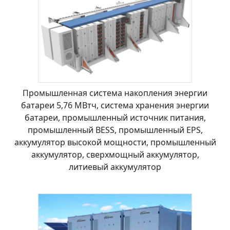
Промышленная система накопления энергии
батареи 5,76 МВтч, система хранения энергии
батареи, промышленный источник питания,
промышленный BESS, промышленный EPS,
аккумулятор высокой мощности, промышленный
аккумулятор, сверхмощный аккумулятор,
литиевый аккумулятор