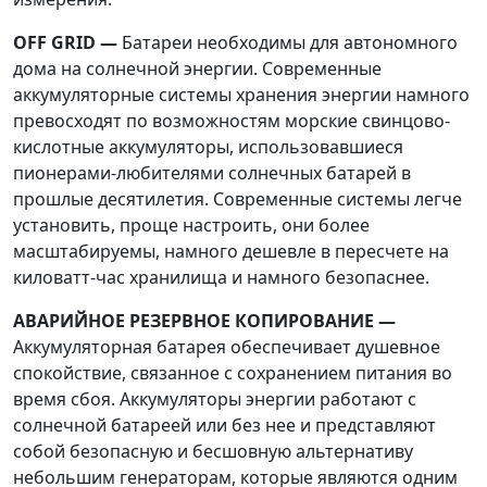
OFF GRID —
Батареи необходимы для автономного
дома на солнечной энергии. Современные
аккумуляторные системы хранения энергии намного
превосходят по возможностям морские свинцово-
кислотные аккумуляторы, использовавшиеся
пионерами-любителями солнечных батарей в
прошлые десятилетия. Современные системы легче
установить, проще настроить, они более
масштабируемы, намного дешевле в пересчете на
киловатт-час хранилища и намного безопаснее.
АВАРИЙНОЕ РЕЗЕРВНОЕ КОПИРОВАНИЕ —
Аккумуляторная батарея обеспечивает душевное
спокойствие, связанное с сохранением питания во
время сбоя. Аккумуляторы энергии работают с
солнечной батареей или без нее и представляют
собой безопасную и бесшовную альтернативу
небольшим генераторам, которые являются одним