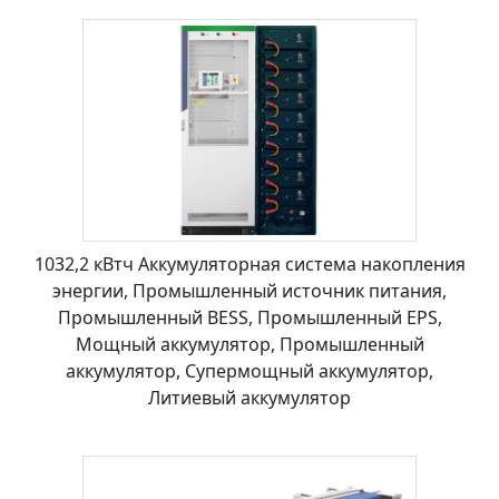
1032,2 кВтч Аккумуляторная система накопления
энергии, Промышленный источник питания,
Промышленный BESS, Промышленный EPS,
Мощный аккумулятор, Промышленный
аккумулятор, Супермощный аккумулятор,
Литиевый аккумулятор