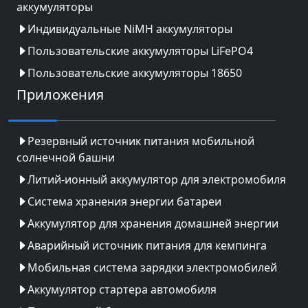
аккумуляторы
Индивидуальные NiMH аккумуляторы
Пользовательские аккумуляторы LiFePO4
Пользовательские аккумуляторы 18650
Приложения
Резервный источник питания мобильной
солнечной башни
Литий-ионный аккумулятор для электромобиля
Система хранения энергии батареи
Аккумулятор для хранения домашней энергии
Аварийный источник питания для кемпинга
Мобильная система зарядки электромобилей
Аккумулятор стартера автомобиля