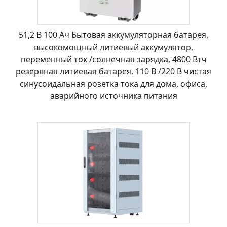
51,2 В 100 Ач Бытовая аккумуляторная батарея,
высокомощный литиевый аккумулятор,
переменный ток /солнечная зарядка, 4800 Втч
резервная литиевая батарея, 110 В /220 В чистая
синусоидальная розетка тока для дома, офиса,
аварийного источника питания