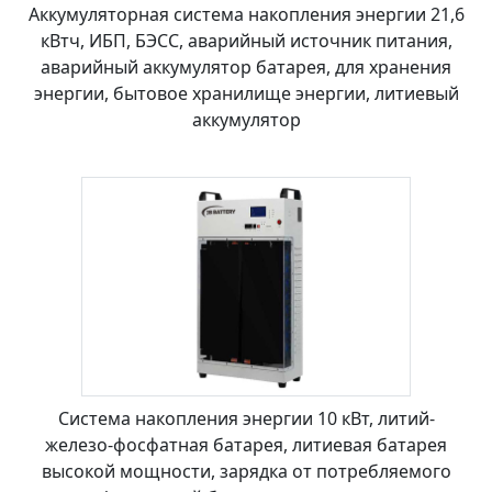
Аккумуляторная система накопления энергии 21,6
кВтч, ИБП, БЭСС, аварийный источник питания,
аварийный аккумулятор батарея, для хранения
энергии, бытовое хранилище энергии, литиевый
аккумулятор
Система накопления энергии 10 кВт, литий-
железо-фосфатная батарея, литиевая батарея
высокой мощности, зарядка от потребляемого