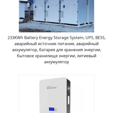
233KWh Battery Energy Storage System, UPS, BESS,
аварийный источник питания, аварийный
аккумулятор, батарея для хранения энергии,
бытовое хранилище энергии, литиевый
аккумулятор