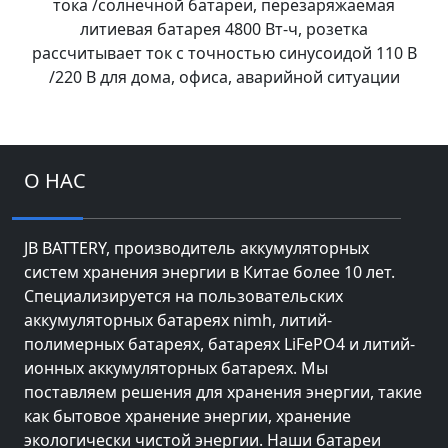
тока /солнечной батареи, перезаряжаемая
литиевая батарея 4800 Вт-ч, розетка
рассчитывает ток с точностью синусоидой 110 В
/220 В для дома, офиса, аварийной ситуации
О НАС
JB BATTERY, производитель аккумуляторных
систем хранения энергии в Китае более 10 лет.
Специализируется на пользовательских
аккумуляторных батареях nimh, литий-
полимерных батареях, батареях LiFePO4 и литий-
ионных аккумуляторных батареях. Мы
поставляем решения для хранения энергии, такие
как бытовое хранение энергии, хранение
экологически чистой энергии. Наши батареи