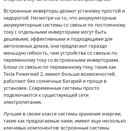
Встроенные инверторы делают установку простой и
недорогой. Несмотря на то, что аккумуляторные
аккумуляторные системы со связью по постоянному
току с отдельными инверторами могут быть
дешевыми, эффективными и подходящими для
автономных домов, они предлагают гораздо
меньшую гибкость, чем устройства со связью по
переменному току со встроенными инверторами.
Блоки со связью по переменному току, такие как
Tesla Powerwall 2, имеют больше возможностей,
работают без солнечных батарей и проще в
установке. Современные системы просто
подключаются к существующей сети
электропитания.
Лучшие в своем классе системы хранения энергии,
такие как предлагаемые нами, имеют еще несколько
ключевых компонентов: встроенные системы