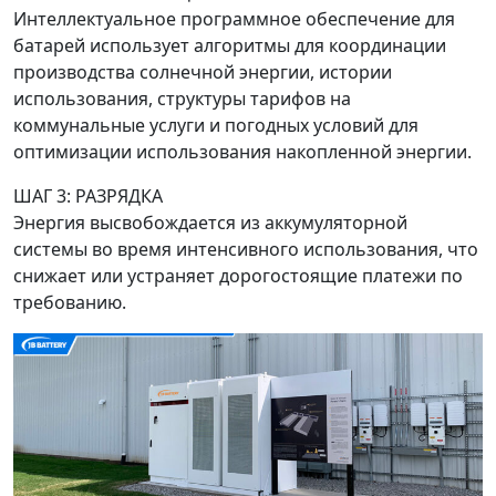
Интеллектуальное программное обеспечение для
батарей использует алгоритмы для координации
производства солнечной энергии, истории
использования, структуры тарифов на
коммунальные услуги и погодных условий для
оптимизации использования накопленной энергии.
ШАГ 3: РАЗРЯДКА
Энергия высвобождается из аккумуляторной
системы во время интенсивного использования, что
снижает или устраняет дорогостоящие платежи по
требованию.