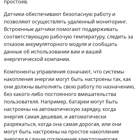
простоев.
Датчики обеспечивают безопасную работу и
позволяют осуществлять удаленный мониторинг.
Встроенные датчики помогают поддерживать
соответствующую рабочую температуру, следить за
отказом аккумуляторного модуля и сообщать
данные об использовании вам и вашей
энергетической компании.
Компоненты управления означают, что системы
накопления энергии могут быть настроены так, как
они должны выполнять свою работу по назначению,
без какого-либо постоянного вмешательства
пользователя. Например, батареи могут быть
настроены на автоматическую зарядку, когда
энергия самая дешевая, и автоматически
разряжаться, когда она самая дорогая, или они
могут быть настроены на простое накопление
энергии в случае отключения электроэнергии.