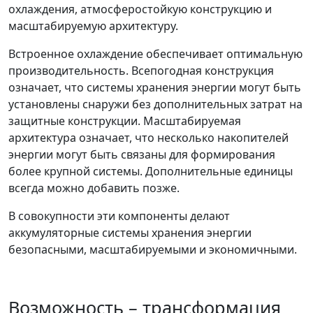
охлаждения, атмосферостойкую конструкцию и
масштабируемую архитектуру.
Встроенное охлаждение обеспечивает оптимальную
производительность. Всепогодная конструкция
означает, что системы хранения энергии могут быть
установлены снаружи без дополнительных затрат на
защитные конструкции. Масштабируемая
архитектура означает, что несколько накопителей
энергии могут быть связаны для формирования
более крупной системы. Дополнительные единицы
всегда можно добавить позже.
В совокупности эти компоненты делают
аккумуляторные системы хранения энергии
безопасными, масштабируемыми и экономичными.
Возможность – трансформация