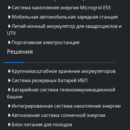
Система накопления энергии Microgrid ESS
Мобильная автомобильная зарядная станция
Литий-ионный аккумулятор для квадроциклов и
UTV
Портативная электростанция
Решения
Крупномасштабное хранение аккумуляторов
Система резервных батарей ИБП
Батарейная система телекоммуникационной
башни
Интегрированная система накопления энергии
Автономная система солнечной энергии
Блок питания для походов