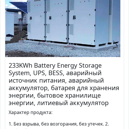
233KWh Battery Energy Storage
System, UPS, BESS, аварийный
источник питания, аварийный
аккумулятор, батарея для хранения
энергии, бытовое хранилище
энергии, литиевый аккумулятор
Характер продукта:
1. Без взрыва, без возгорания, без утечек. 2.