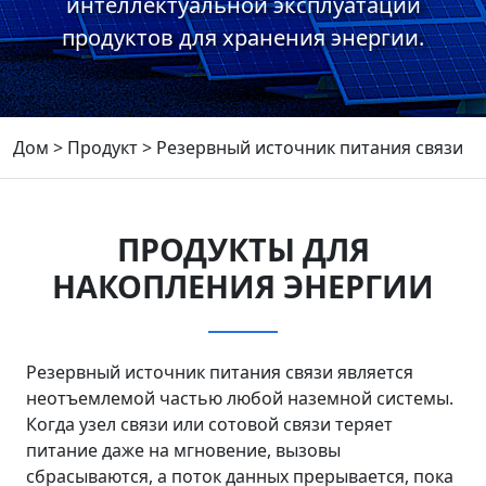
интеллектуальной эксплуатации
продуктов для хранения энергии.
Дом
>
Продукт
>
Резервный источник питания связи
ПРОДУКТЫ ДЛЯ
НАКОПЛЕНИЯ ЭНЕРГИИ
Резервный источник питания связи является
неотъемлемой частью любой наземной системы.
Когда узел связи или сотовой связи теряет
питание даже на мгновение, вызовы
сбрасываются, а поток данных прерывается, пока