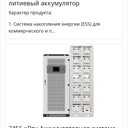
литиевый аккумулятор
Характер продукта:
1. Система накопления энергии (ESS) для
коммерческого и п...