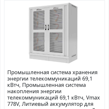
Промышленная система хранения
энергии телекоммуникаций 69,1
кВтч, Промышленная система
накопления энергии
телекоммуникаций 69,1 кВтч, Vmax
778V, Литиевый аккумулятор для