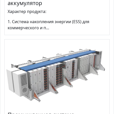
аккумулятор
Характер продукта:
1. Система накопления энергии (ESS) для
коммерческого и п...