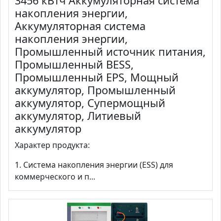
3456 кВтч Аккумуляторная система
накопления энергии,
Аккумуляторная система
накопления энергии,
Промышленный источник питания,
Промышленный BESS,
Промышленный EPS, Мощный
аккумулятор, Промышленный
аккумулятор, Супермощный
аккумулятор, Литиевый
аккумулятор
Характер продукта:
1. Система накопления энергии (ESS) для
коммерческого и п...