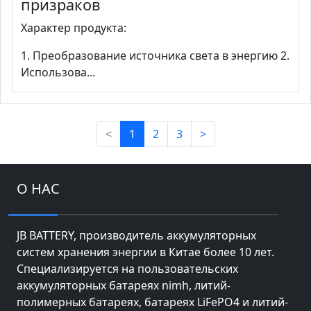
призраков
Характер продукта:
1. Преобразование источника света в энергию 2.
Использова...
<
1
2
3
>
О НАС
JB BATTERY, производитель аккумуляторных
систем хранения энергии в Китае более 10 лет.
Специализируется на пользовательских
аккумуляторных батареях nimh, литий-
полимерных батареях, батареях LiFePO4 и литий-