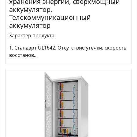
хранения энергии, сверхмощный
аккумулятор,
Телекоммуникационный
аккумулятор
Характер продукта:
1. Стандарт UL1642. Отсутствие утечки, скорость
восстанов...