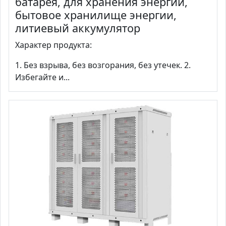
батарея, для хранения энергии,
бытовое хранилище энергии,
литиевый аккумулятор
Характер продукта:
1. Без взрыва, без возгорания, без утечек. 2.
Избегайте и...