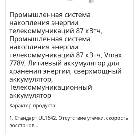
Промышленная система
накопления энергии
телекоммуникаций 87 кВтч,
Промышленная система
накопления энергии
телекоммуникаций 87 кВтч, Vmax
778V, Литиевый аккумулятор для
хранения энергии, сверхмощный
аккумулятор,
Телекоммуникационный
аккумулятор
Характер продукта:
1. Стандарт UL1642. Отсутствие утечки, скорость
восстанов...