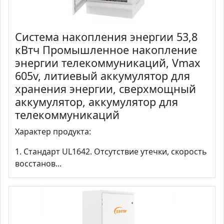
Система накопления энергии 53,8
кВтч Промышленное накопление
энергии телекоммуникаций, Vmax
605v, литиевый аккумулятор для
хранения энергии, сверхмощный
аккумулятор, аккумулятор для
телекоммуникаций
Характер продукта:
1. Стандарт UL1642. Отсутствие утечки, скорость
восстанов...