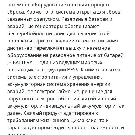
наземное оборудование проходит процесс
сброса. Кроме того, система открыта для сбоев,
связанных с запуском. Резервные батареи и
аварийные генераторы обеспечивают
бесперебойное питание для решения этой
проблемы. При отключении сетевого питания
диспетчер переключает вышку и наземное
оборудование на резервное питание от батарей.
JB BATTERY — один из ведущих мировых
поставщиков продукции BESS. К ним относятся
системы электропитания и управления,
аккумуляторная система хранения энергии,
аварийное электроснабжение, решение для
наружного электроснабжения, литий-ионный
аккумулятор, индивидуальный аккумулятор и так
далее. Каждый продукт адаптирован к
требованиям жизненного цикла клиента и
гарантирует производительность, надежность и
безопасность.