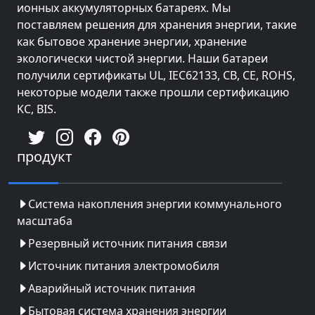
ионных аккумуляторных батареях. Мы
поставляем решения для хранения энергии, такие
как бытовое хранение энергии, хранение
экологически чистой энергии. Наши батареи
получили сертификаты UL, IEC62133, CB, CE, ROHS,
некоторые модели также прошли сертификацию
KC, BIS.
продукт
Система накопления энергии коммунального
масштаба
Резервный источник питания связи
Источник питания электромобиля
Аварийный источник питания
Бытовая система хранения энергии