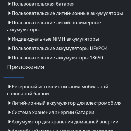
Пользовательская батарея
Пользовательские литий-ионные аккумуляторы
Пользовательские литий-полимерные
аккумуляторы
Индивидуальные NiMH аккумуляторы
Пользовательские аккумуляторы LiFePO4
Пользовательские аккумуляторы 18650
Приложения
Резервный источник питания мобильной
солнечной башни
Литий-ионный аккумулятор для электромобиля
Система хранения энергии батареи
Аккумулятор для хранения домашней энергии
Аварийный источник питания для кемпинга