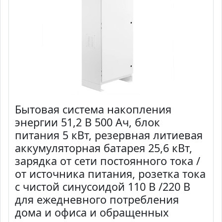
Бытовая система накопления
энергии 51,2 В 500 Ач, блок
питания 5 кВт, резервная литиевая
аккумуляторная батарея 25,6 кВт,
зарядка от сети постоянного тока /
от источника питания, розетка тока
с чистой синусоидой 110 В /220 В
для ежедневного потребления
дома и офиса и обращенных