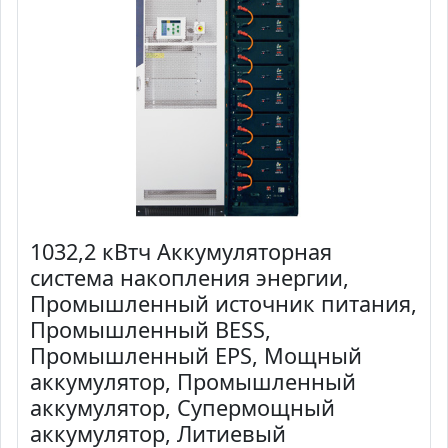
1032,2 кВтч Аккумуляторная
система накопления энергии,
Промышленный источник питания,
Промышленный BESS,
Промышленный EPS, Мощный
аккумулятор, Промышленный
аккумулятор, Супермощный
аккумулятор, Литиевый