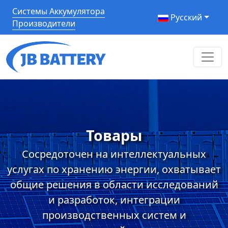
Системы Аккумулятора
Pусский
Производители
Товары
Сосредоточен на интеллектуальных
услугах по хранению энергии, охватывает
общие решения в области исследований
и разработок, интеграции
производственных систем и