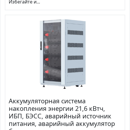
Избегайте и...
Аккумуляторная система
накопления энергии 21,6 кВтч,
ИБП, БЭСС, аварийный источник
питания, аварийный аккумулятор