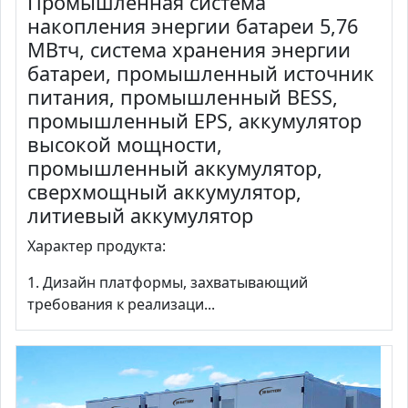
Промышленная система
накопления энергии батареи 5,76
МВтч, система хранения энергии
батареи, промышленный источник
питания, промышленный BESS,
промышленный EPS, аккумулятор
высокой мощности,
промышленный аккумулятор,
сверхмощный аккумулятор,
литиевый аккумулятор
Характер продукта:
1. Дизайн платформы, захватывающий
требования к реализаци...