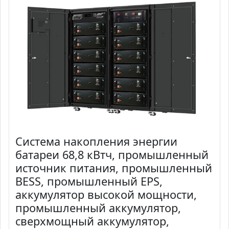
Система накопления энергии
батареи 68,8 кВтч, промышленный
источник питания, промышленный
BESS, промышленный EPS,
аккумулятор высокой мощности,
промышленный аккумулятор,
сверхмощный аккумулятор,