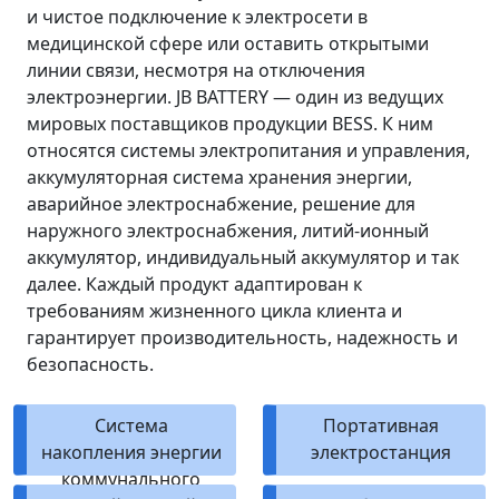
и чистое подключение к электросети в
медицинской сфере или оставить открытыми
линии связи, несмотря на отключения
электроэнергии. JB BATTERY — один из ведущих
мировых поставщиков продукции BESS. К ним
относятся системы электропитания и управления,
аккумуляторная система хранения энергии,
аварийное электроснабжение, решение для
наружного электроснабжения, литий-ионный
аккумулятор, индивидуальный аккумулятор и так
далее. Каждый продукт адаптирован к
требованиям жизненного цикла клиента и
гарантирует производительность, надежность и
безопасность.
Система
Портативная
накопления энергии
электростанция
коммунального