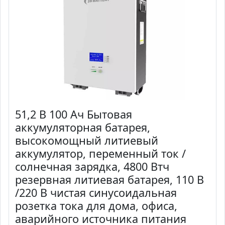
51,2 В 100 Ач Бытовая
аккумуляторная батарея,
высокомощный литиевый
аккумулятор, переменный ток /
солнечная зарядка, 4800 Втч
резервная литиевая батарея, 110 В
/220 В чистая синусоидальная
розетка тока для дома, офиса,
аварийного источника питания