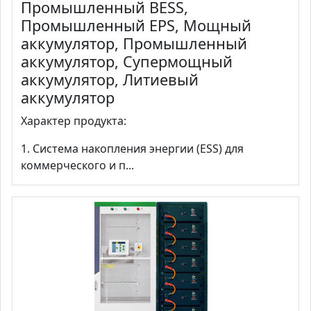
Промышленный BESS,
Промышленный EPS, Мощный
аккумулятор, Промышленный
аккумулятор, Супермощный
аккумулятор, Литиевый
аккумулятор
Характер продукта:
1. Система накопления энергии (ESS) для
коммерческого и п...