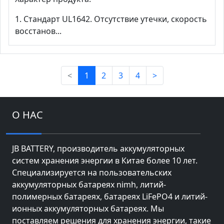
1. Стандарт UL1642. Отсутствие утечки, скорость
восстанов...
<
1
2
3
4
>
О НАС
JB BATTERY, производитель аккумуляторных
систем хранения энергии в Китае более 10 лет.
Специализируется на пользовательских
аккумуляторных батареях nimh, литий-
полимерных батареях, батареях LiFePO4 и литий-
ионных аккумуляторных батареях. Мы
поставляем решения для хранения энергии, такие