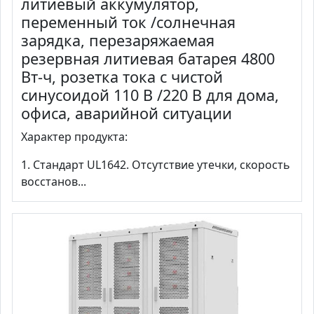
литиевый аккумулятор,
переменный ток /солнечная
зарядка, перезаряжаемая
резервная литиевая батарея 4800
Вт-ч, розетка тока с чистой
синусоидой 110 В /220 В для дома,
офиса, аварийной ситуации
Характер продукта:
1. Стандарт UL1642. Отсутствие утечки, скорость
восстанов...