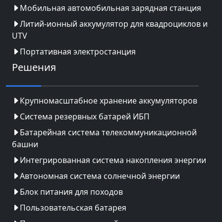
Мобильная автомобильная зарядная станция
Литий-ионный аккумулятор для квадроциклов и
UTV
Портативная электростанция
Решения
Крупномасштабное хранение аккумуляторов
Система резервных батарей ИБП
Батарейная система телекоммуникационной
башни
Интегрированная система накопления энергии
Автономная система солнечной энергии
Блок питания для походов
Пользовательская батарея