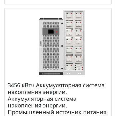
3456 кВтч Аккумуляторная система
накопления энергии,
Аккумуляторная система
накопления энергии,
Промышленный источник питания,