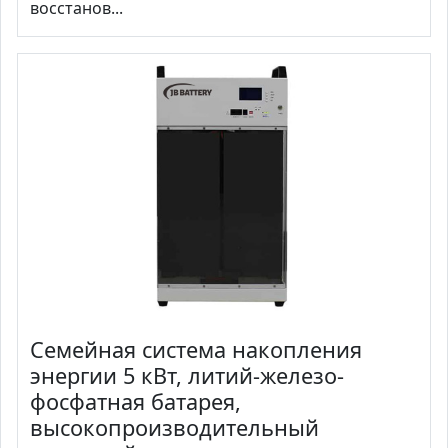
восстанов...
Семейная система накопления
энергии 5 кВт, литий-железо-
фосфатная батарея,
высокопроизводительный