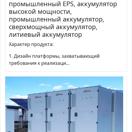
промышленный EPS, аккумулятор
высокой мощности,
промышленный аккумулятор,
сверхмощный аккумулятор,
литиевый аккумулятор
Характер продукта:
1. Дизайн платформы, захватывающий
требования к реализаци...