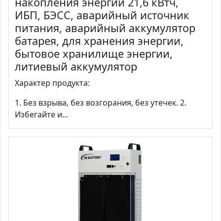
накопления энергии 21,6 кВтч,
ИБП, БЭСС, аварийный источник
питания, аварийный аккумулятор
батарея, для хранения энергии,
бытовое хранилище энергии,
литиевый аккумулятор
Характер продукта:
1. Без взрыва, без возгорания, без утечек. 2.
Избегайте и...