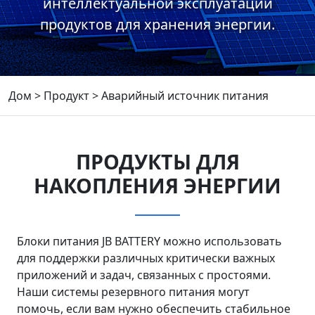
интеллектуальной эксплуатации
продуктов для хранения энергии.
Дом
>
Продукт
>
Аварийный источник питания
ПРОДУКТЫ ДЛЯ
НАКОПЛЕНИЯ ЭНЕРГИИ
Блоки питания JB BATTERY можно использовать
для поддержки различных критически важных
приложений и задач, связанных с простоями.
Наши системы резервного питания могут
помочь, если вам нужно обеспечить стабильное