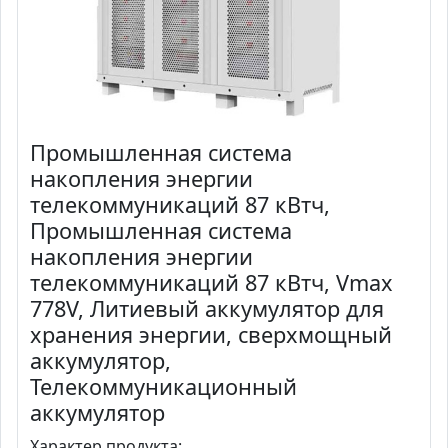
Промышленная система
накопления энергии
телекоммуникаций 87 кВтч,
Промышленная система
накопления энергии
телекоммуникаций 87 кВтч, Vmax
778V, Литиевый аккумулятор для
хранения энергии, сверхмощный
аккумулятор,
Телекоммуникационный
аккумулятор
Характер продукта: