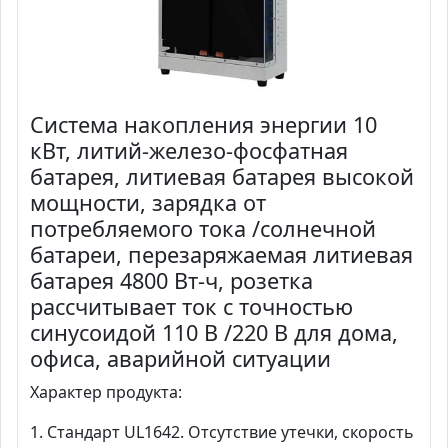
Система накопления энергии 10
кВт, литий-железо-фосфатная
батарея, литиевая батарея высокой
мощности, зарядка от
потребляемого тока /солнечной
батареи, перезаряжаемая литиевая
батарея 4800 Вт-ч, розетка
рассчитывает ток с точностью
синусоидой 110 В /220 В для дома,
офиса, аварийной ситуации
Характер продукта:
1. Стандарт UL1642. Отсутствие утечки, скорость