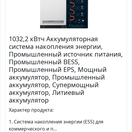
1032,2 кВтч Аккумуляторная
система накопления энергии,
Промышленный источник питания,
Промышленный BESS,
Промышленный EPS, Мощный
аккумулятор, Промышленный
аккумулятор, Супермощный
аккумулятор, Литиевый
аккумулятор
Характер продукта:
1. Система накопления энергии (ESS) для
коммерческого и п...