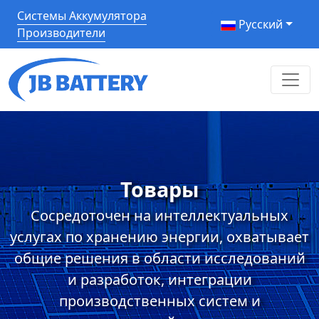
Системы Аккумулятора
Pусский
Производители
Товары
Сосредоточен на интеллектуальных
услугах по хранению энергии, охватывает
общие решения в области исследований
и разработок, интеграции
производственных систем и