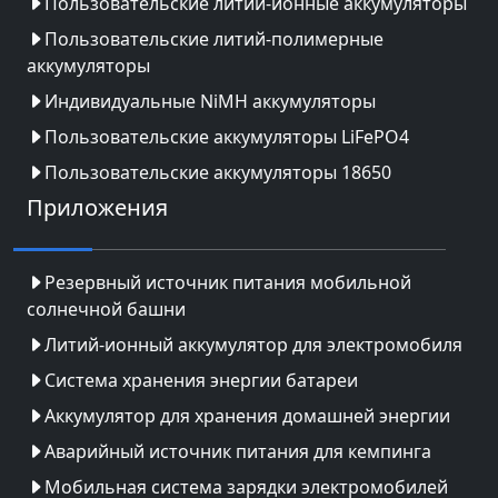
Пользовательские литий-ионные аккумуляторы
Пользовательские литий-полимерные
аккумуляторы
Индивидуальные NiMH аккумуляторы
Пользовательские аккумуляторы LiFePO4
Пользовательские аккумуляторы 18650
Приложения
Резервный источник питания мобильной
солнечной башни
Литий-ионный аккумулятор для электромобиля
Система хранения энергии батареи
Аккумулятор для хранения домашней энергии
Аварийный источник питания для кемпинга
Мобильная система зарядки электромобилей