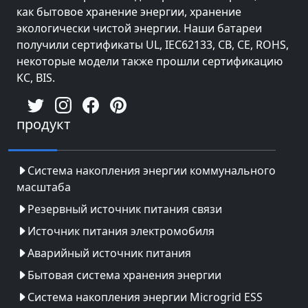
как бытовое хранение энергии, хранение
экологически чистой энергии. Наши батареи
получили сертификаты UL, IEC62133, CB, CE, ROHS,
некоторые модели также прошли сертификацию
KC, BIS.
продукт
Система накопления энергии коммунального
масштаба
Резервный источник питания связи
Источник питания электромобиля
Аварийный источник питания
Бытовая система хранения энергии
Система накопления энергии Microgrid ESS