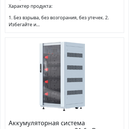
Характер продукта:
1. Без взрыва, без возгорания, без утечек. 2.
Избегайте и...
Аккумуляторная система