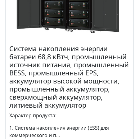
Система накопления энергии
батареи 68,8 кВтч, промышленный
источник питания, промышленный
BESS, промышленный EPS,
аккумулятор высокой мощности,
промышленный аккумулятор,
сверхмощный аккумулятор,
литиевый аккумулятор
Характер продукта:
1. Система накопления энергии (ESS) для
коммерческого и п...