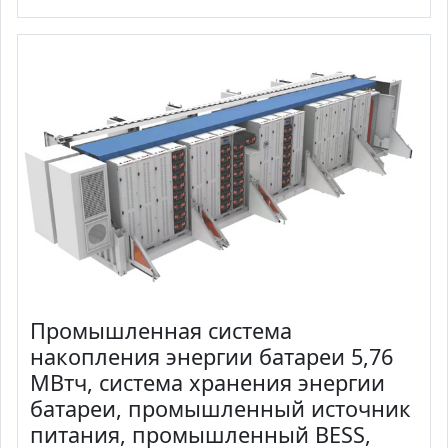
Промышленная система
накопления энергии батареи 5,76
МВтч, система хранения энергии
батареи, промышленный источник
питания, промышленный BESS,