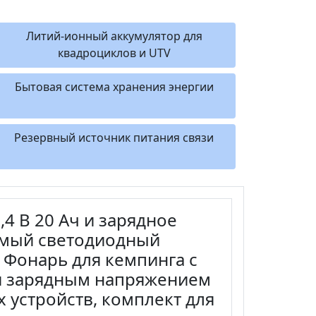
Литий-ионный аккумулятор для
квадроциклов и UTV
Бытовая система хранения энергии
Резервный источник питания связи
4 В 20 Ач и зарядное
емый светодиодный
 Фонарь для кемпинга с
и зарядным напряжением
 устройств, комплект для