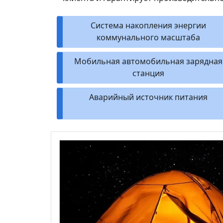
Система накопления энергии
коммунального масштаба
Мобильная автомобильная зарядная
станция
Аварийный источник питания