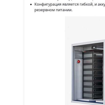
Конфигурация является гибкой, и ак
резервном питании.