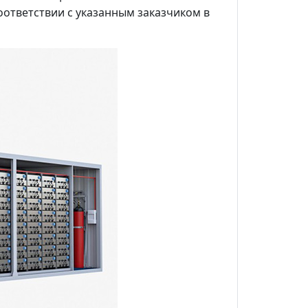
оответствии с указанным заказчиком в