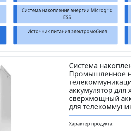
Система накопления энергии Microgrid
ESS
Источник питания электромобиля
Система накоплен
Промышленное н
телекоммуникаци
аккумулятор для 
сверхмощный акк
для телекоммуни
Характер продукта: