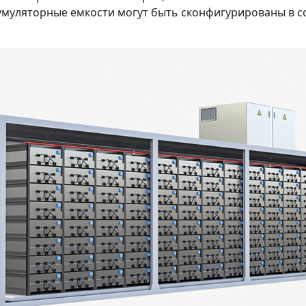
кумуляторные емкости могут быть сконфигурированы в с