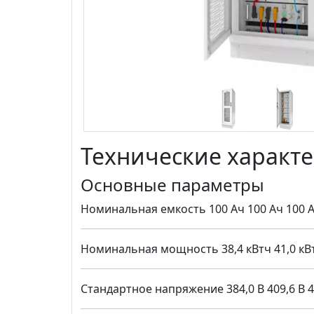
Технические характ
Основные параметры
Номинальная емкость 100 Ач 100 Ач 100 Ач
Номинальная мощность 38,4 кВтч 41,0 кВтч 
Стандартное напряжение 384,0 В 409,6 В 435