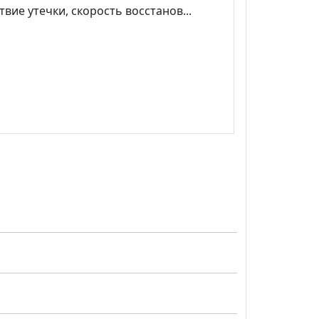
твие утечки, скорость восстанов...