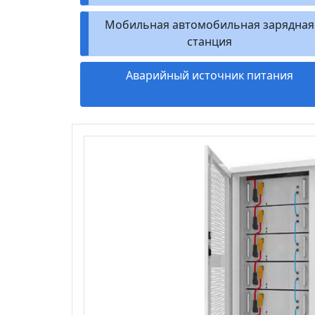
Мобильная автомобильная зарядная
станция
Аварийный источник питания