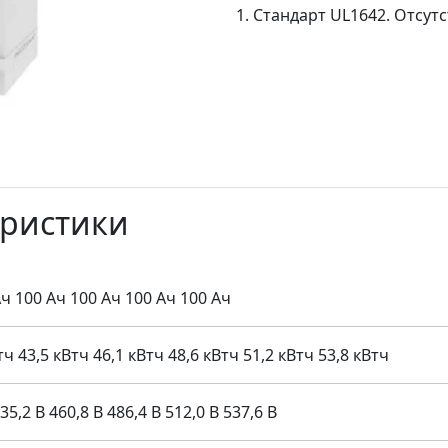
1. Стандарт UL1642. Отсутс
еристики
 100 Ач 100 Ач 100 Ач 100 Ач
43,5 кВтч 46,1 кВтч 48,6 кВтч 51,2 кВтч 53,8 кВтч
,2 В 460,8 В 486,4 В 512,0 В 537,6 В