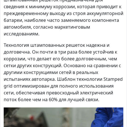
сведения к минимуму коррозии, которая приводит к
преждевременному выходу из строя аккумуляторной
батареи, наиболее часто заменяемого компонента
автомобиля, согласно маркетинговым
исследованиям.
Технология штампованных решеток надежна и
долговечна. Он почти в три раза более устойчив к
коррозии, что делает его более долговечным, чем
сетки других конструкций. Основано на сравнении с
другими конструкциями сетей в реальных
испытаниях автопарка. Шаблон технологии Stamped
grid оптимизирован для полного использования
сети, обеспечивая превосходный электрический
поток более чем на 60% для лучшей связи.