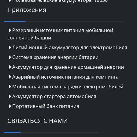
Приложения
Резервный источник питания мобильной
солнечной башни
Литий-ионный аккумулятор для электромобиля
Система хранения энергии батареи
Аккумулятор для хранения домашней энергии
Аварийный источник питания для кемпинга
Мобильная система зарядки электромобилей
Аккумулятор стартера автомобиля
Портативный банк питания
СВЯЗАТЬСЯ С НАМИ