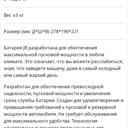
Вес ≤5 кг
Размер (мм: Д*Ш*В) 274*196*221
Батарея JB разработана для обеспечения
максимальной пусковой мощности в любом
климате. Это означает, что вы можете расслабиться,
зная, что заведете машину, даже в самый холодный
или самый жаркий день.
Разработан для обеспечения превосходной
надежности, пусковой мощности и увеличения
срока службы батареи. Создан для удовлетворения и
превышения требований к пусковой и резервной
мощности автомобиля. Не требует обслуживания
для максимального удобства. Технология
штампованных решеток предназначена для