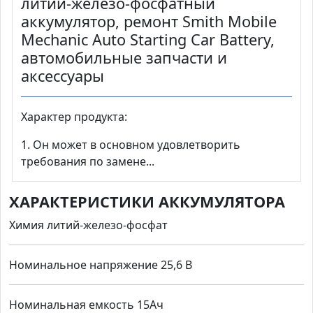
литий-железо-фосфатный
аккумулятор, ремонт Smith Mobile
Mechanic Auto Starting Car Battery,
автомобильные запчасти и
аксессуары
Характер продукта:
1. Он может в основном удовлетворить
требования по замене...
ХАРАКТЕРИСТИКИ АККУМУЛЯТОРА
Химия литий-железо-фосфат
Номинальное напряжение 25,6 В
Номинальная емкость 15Ач