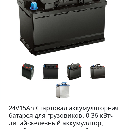
24V15Ah Стартовая аккумуляторная
батарея для грузовиков, 0,36 кВтч
литий-железный аккумулятор,