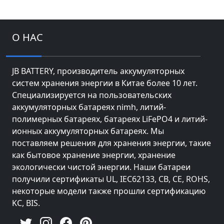
О НАС
JB BATTERY, производитель аккумуляторных
систем хранения энергии в Китае более 10 лет.
Специализируется на пользовательских
аккумуляторных батареях nimh, литий-
полимерных батареях, батареях LiFePO4 и литий-
ионных аккумуляторных батареях. Мы
поставляем решения для хранения энергии, такие
как бытовое хранение энергии, хранение
экологически чистой энергии. Наши батареи
получили сертификаты UL, IEC62133, CB, CE, ROHS,
некоторые модели также прошли сертификацию
KC, BIS.