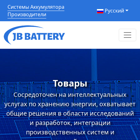
Системы Аккумулятора
Pусский
Производители
Товары
Сосредоточен на интеллектуальных
услугах по хранению энергии, охватывает
общие решения в области исследований
и разработок, интеграции
производственных систем и