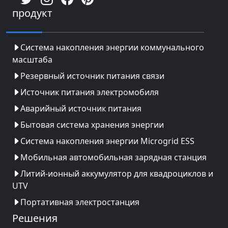
продукт
Система накопления энергии коммунального
масштаба
Резервный источник питания связи
Источник питания электромобиля
Аварийный источник питания
Бытовая система хранения энергии
Система накопления энергии Microgrid ESS
Мобильная автомобильная зарядная станция
Литий-ионный аккумулятор для квадроциклов и
UTV
Портативная электростанция
Решения