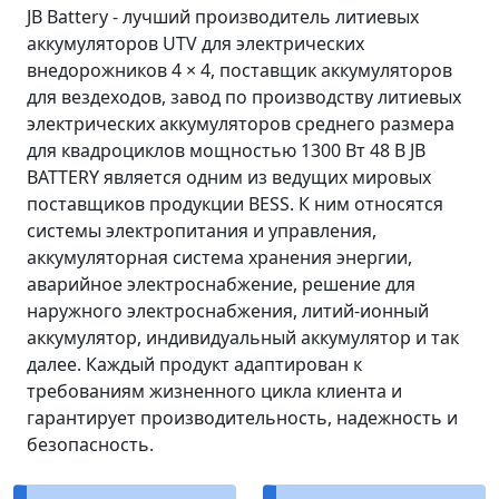
JB Battery - лучший производитель литиевых
аккумуляторов UTV для электрических
внедорожников 4 × 4, поставщик аккумуляторов
для вездеходов, завод по производству литиевых
электрических аккумуляторов среднего размера
для квадроциклов мощностью 1300 Вт 48 В JB
BATTERY является одним из ведущих мировых
поставщиков продукции BESS. К ним относятся
системы электропитания и управления,
аккумуляторная система хранения энергии,
аварийное электроснабжение, решение для
наружного электроснабжения, литий-ионный
аккумулятор, индивидуальный аккумулятор и так
далее. Каждый продукт адаптирован к
требованиям жизненного цикла клиента и
гарантирует производительность, надежность и
безопасность.