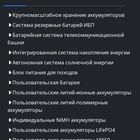
Крупномасштабное хранение аккумуляторов
Система резервных батарей ИБП
Батарейная система телекоммуникационной
башни
Интегрированная система накопления энергии
Автономная система солнечной энергии
Блок питания для походов
Пользовательская батарея
Пользовательские литий-ионные аккумуляторы
Пользовательские литий-полимерные
аккумуляторы
Индивидуальные NiMH аккумуляторы
Пользовательские аккумуляторы LiFePO4
Пользовательские аккумуляторы 18650