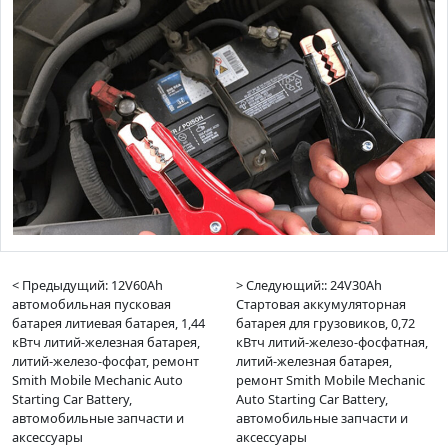
< Предыдущий: 12V60Ah
> Следующий:: 24V30Ah
автомобильная пусковая
Стартовая аккумуляторная
батарея литиевая батарея, 1,44
батарея для грузовиков, 0,72
кВтч литий-железная батарея,
кВтч литий-железо-фосфатная,
литий-железо-фосфат, ремонт
литий-железная батарея,
Smith Mobile Mechanic Auto
ремонт Smith Mobile Mechanic
Starting Car Battery,
Auto Starting Car Battery,
автомобильные запчасти и
автомобильные запчасти и
аксессуары
аксессуары