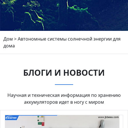
Дом
>
Автономные системы солнечной энергии для
дома
БЛОГИ И НОВОСТИ
Научная и техническая информация по хранению
аккумуляторов идет в ногу с миром