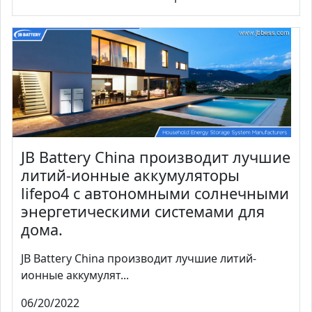
JB Battery China производит лучшие
литий-ионные аккумуляторы
lifepo4 с автономными солнечными
энергетическими системами для
дома.
JB Battery China производит лучшие литий-
ионные аккумулят...
06/20/2022