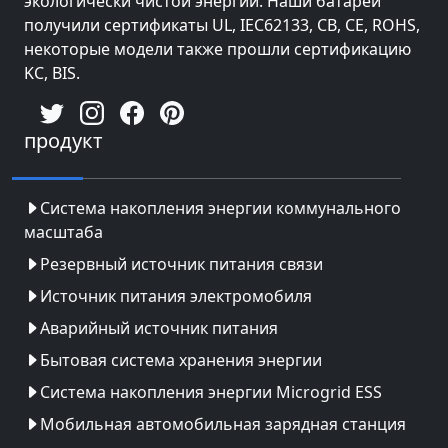
экологически чистой энергии. Наши батареи
получили сертификаты UL, IEC62133, CB, CE, ROHS,
некоторые модели также прошли сертификацию
KC, BIS.
продукт
Система накопления энергии коммунального
масштаба
Резервный источник питания связи
Источник питания электромобиля
Аварийный источник питания
Бытовая система хранения энергии
Система накопления энергии Microgrid ESS
Мобильная автомобильная зарядная станция