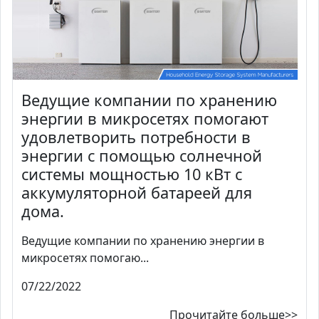
Ведущие компании по хранению
энергии в микросетях помогают
удовлетворить потребности в
энергии с помощью солнечной
системы мощностью 10 кВт с
аккумуляторной батареей для
дома.
Ведущие компании по хранению энергии в
микросетях помогаю...
07/22/2022
Прочитайте больше>>