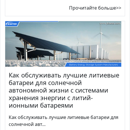
Прочитайте больше>>
Как обслуживать лучшие литиевые
батареи для солнечной
автономной жизни с системами
хранения энергии с литий-
ионными батареями
Как обслуживать лучшие литиевые батареи для
солнечной авт...