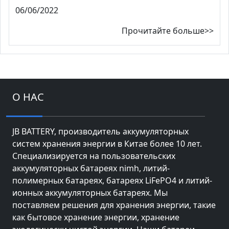
06/06/2022
Прочитайте больше>>
О НАС
JB BATTERY, производитель аккумуляторных
систем хранения энергии в Китае более 10 лет.
Специализируется на пользовательских
аккумуляторных батареях nimh, литий-
полимерных батареях, батареях LiFePO4 и литий-
ионных аккумуляторных батареях. Мы
поставляем решения для хранения энергии, такие
как бытовое хранение энергии, хранение