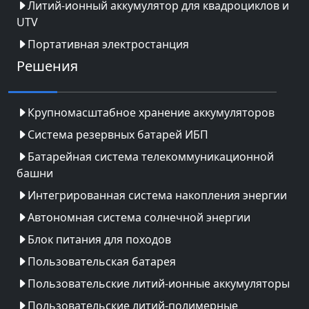
Литий-ионный аккумулятор для квадроциклов и
UTV
Портативная электростанция
Решения
Крупномасштабное хранение аккумуляторов
Система резервных батарей ИБП
Батарейная система телекоммуникационной
башни
Интегрированная система накопления энергии
Автономная система солнечной энергии
Блок питания для походов
Пользовательская батарея
Пользовательские литий-ионные аккумуляторы
Пользовательские литий-полимерные