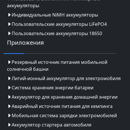
аккумуляторы
Индивидуальные NiMH аккумуляторы
Пользовательские аккумуляторы LiFePO4
Пользовательские аккумуляторы 18650
Приложения
Резервный источник питания мобильной
солнечной башни
Литий-ионный аккумулятор для электромобиля
Система хранения энергии батареи
Аккумулятор для хранения домашней энергии
Аварийный источник питания для кемпинга
Мобильная система зарядки электромобилей
Аккумулятор стартера автомобиля