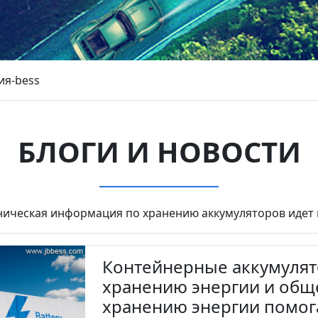
ия-bess
БЛОГИ И НОВОСТИ
ническая информация по хранению аккумуляторов идет 
Контейнерные аккумуля
хранению энергии и общ
хранению энергии помог