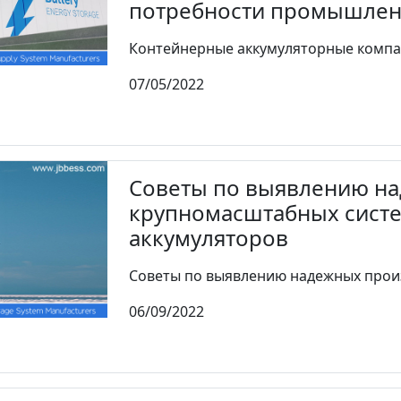
потребности промышленн
Контейнерные аккумуляторные компан
07/05/2022
Советы по выявлению н
крупномасштабных систе
аккумуляторов
Советы по выявлению надежных произ
06/09/2022