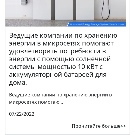
Ведущие компании по хранению
энергии в микросетях помогают
удовлетворить потребности в
энергии с помощью солнечной
системы мощностью 10 кВт с
аккумуляторной батареей для
дома.
Ведущие компании по хранению энергии в
микросетях помогаю...
07/22/2022
Прочитайте больше>>