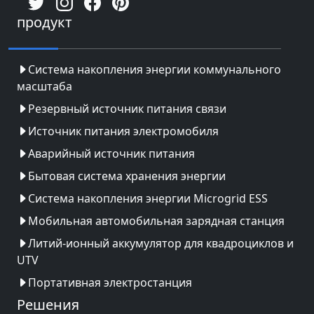
продукт
Система накопления энергии коммунального
масштаба
Резервный источник питания связи
Источник питания электромобиля
Аварийный источник питания
Бытовая система хранения энергии
Система накопления энергии Microgrid ESS
Мобильная автомобильная зарядная станция
Литий-ионный аккумулятор для квадроциклов и
UTV
Портативная электростанция
Решения