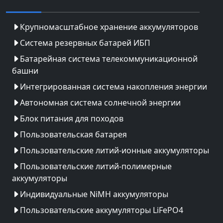
Крупномасштабное хранение аккумуляторов
Система резервных батарей ИБП
Батарейная система телекоммуникационной
башни
Интегрированная система накопления энергии
Автономная система солнечной энергии
Блок питания для походов
Пользовательская батарея
Пользовательские литий-ионные аккумуляторы
Пользовательские литий-полимерные
аккумуляторы
Индивидуальные NiMH аккумуляторы
Пользовательские аккумуляторы LiFePO4