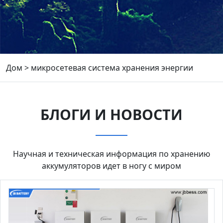
Дом
>
микросетевая система хранения энергии
БЛОГИ И НОВОСТИ
Научная и техническая информация по хранению
аккумуляторов идет в ногу с миром