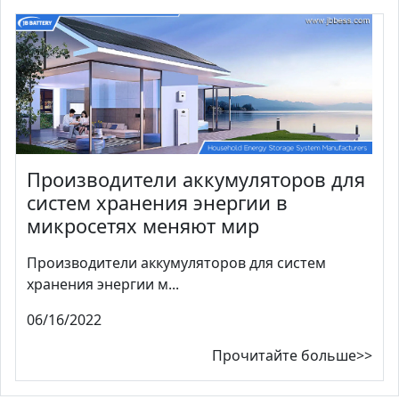
Производители аккумуляторов для
систем хранения энергии в
микросетях меняют мир
Производители аккумуляторов для систем
хранения энергии м...
06/16/2022
Прочитайте больше>>