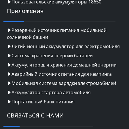
Пользовательские аккумуляторы 18650
Приложения
Резервный источник питания мобильной
солнечной башни
Литий-ионный аккумулятор для электромобиля
Система хранения энергии батареи
Аккумулятор для хранения домашней энергии
Аварийный источник питания для кемпинга
Мобильная система зарядки электромобилей
Аккумулятор стартера автомобиля
Портативный банк питания
СВЯЗАТЬСЯ С НАМИ