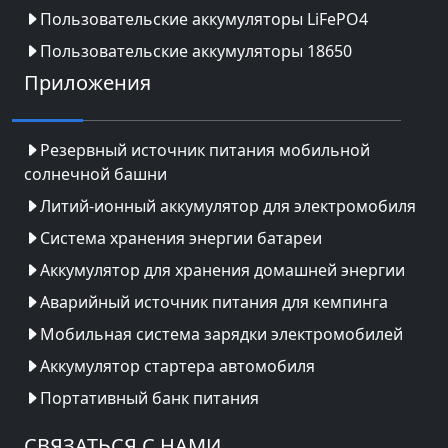
Пользовательские аккумуляторы LiFePO4
Пользовательские аккумуляторы 18650
Приложения
Резервный источник питания мобильной
солнечной башни
Литий-ионный аккумулятор для электромобиля
Система хранения энергии батареи
Аккумулятор для хранения домашней энергии
Аварийный источник питания для кемпинга
Мобильная система зарядки электромобилей
Аккумулятор стартера автомобиля
Портативный банк питания
СВЯЗАТЬСЯ С НАМИ