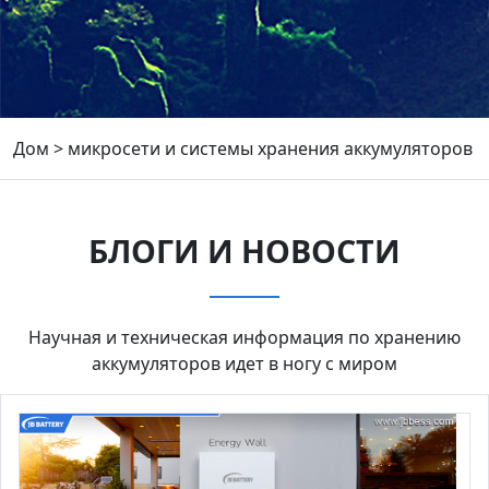
Дом
>
микросети и системы хранения аккумуляторов
БЛОГИ И НОВОСТИ
Научная и техническая информация по хранению
аккумуляторов идет в ногу с миром