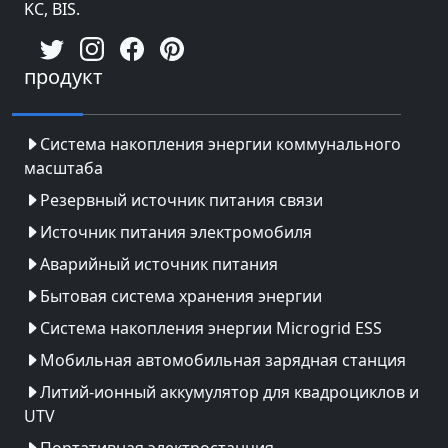
KC, BIS.
продукт
Система накопления энергии коммунального
масштаба
Резервный источник питания связи
Источник питания электромобиля
Аварийный источник питания
Бытовая система хранения энергии
Система накопления энергии Microgrid ESS
Мобильная автомобильная зарядная станция
Литий-ионный аккумулятор для квадроциклов и
UTV
Портативная электростанция