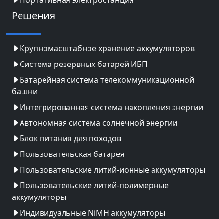
Решения
Крупномасштабное хранение аккумуляторов
Система резервных батарей ИБП
Батарейная система телекоммуникационной
башни
Интегрированная система накопления энергии
Автономная система солнечной энергии
Блок питания для походов
Пользовательская батарея
Пользовательские литий-ионные аккумуляторы
Пользовательские литий-полимерные
аккумуляторы
Индивидуальные NiMH аккумуляторы