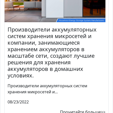
Производители аккумуляторных
систем хранения микросетей и
компании, занимающиеся
хранением аккумуляторов в
масштабе сети, создают лучшие
решения для хранения
аккумуляторов в домашних
условиях.
Производители аккумуляторных систем
хранения микросетей и...
08/23/2022
Прочитайте больше>>