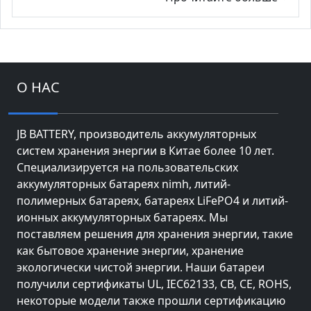
О НАС
JB BATTERY, производитель аккумуляторных
систем хранения энергии в Китае более 10 лет.
Специализируется на пользовательских
аккумуляторных батареях nimh, литий-
полимерных батареях, батареях LiFePO4 и литий-
ионных аккумуляторных батареях. Мы
поставляем решения для хранения энергии, такие
как бытовое хранение энергии, хранение
экологически чистой энергии. Наши батареи
получили сертификаты UL, IEC62133, CB, CE, ROHS,
некоторые модели также прошли сертификацию