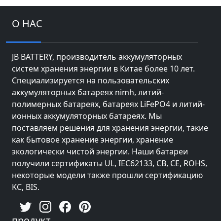
О НАС
JB BATTERY, производитель аккумуляторных
систем хранения энергии в Китае более 10 лет.
Специализируется на пользовательских
аккумуляторных батареях nimh, литий-
полимерных батареях, батареях LiFePO4 и литий-
ионных аккумуляторных батареях. Мы
поставляем решения для хранения энергии, такие
как бытовое хранение энергии, хранение
экологически чистой энергии. Наши батареи
получили сертификаты UL, IEC62133, CB, CE, ROHS,
некоторые модели также прошли сертификацию
KC, BIS.
продукт