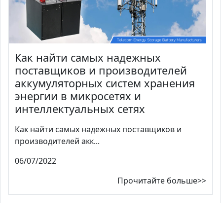
Как найти самых надежных
поставщиков и производителей
аккумуляторных систем хранения
энергии в микросетях и
интеллектуальных сетях
Как найти самых надежных поставщиков и
производителей акк...
06/07/2022
Прочитайте больше>>