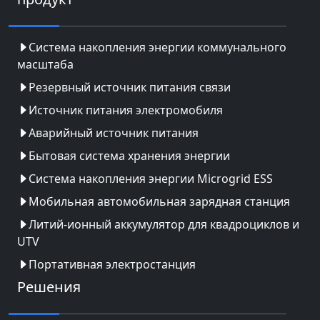
Система накопления энергии коммунального
масштаба
Резервный источник питания связи
Источник питания электромобиля
Аварийный источник питания
Бытовая система хранения энергии
Система накопления энергии Microgrid ESS
Мобильная автомобильная зарядная станция
Литий-ионный аккумулятор для квадроциклов и
UTV
Портативная электростанция
Решения