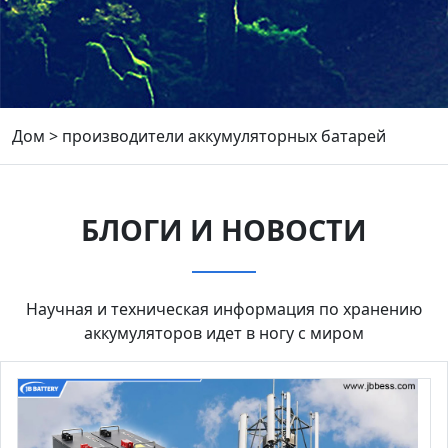
Дом
>
производители аккумуляторных батарей
БЛОГИ И НОВОСТИ
Научная и техническая информация по хранению
аккумуляторов идет в ногу с миром