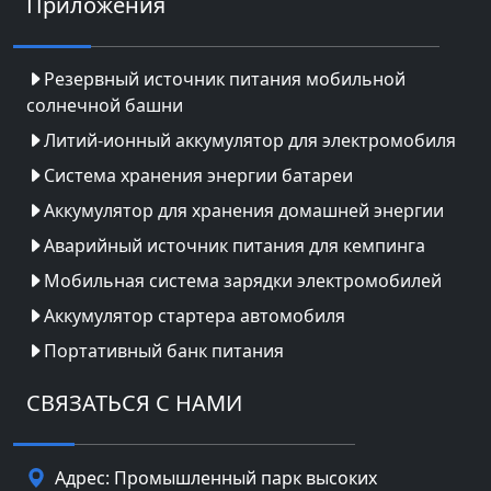
Приложения
Резервный источник питания мобильной
солнечной башни
Литий-ионный аккумулятор для электромобиля
Система хранения энергии батареи
Аккумулятор для хранения домашней энергии
Аварийный источник питания для кемпинга
Мобильная система зарядки электромобилей
Аккумулятор стартера автомобиля
Портативный банк питания
СВЯЗАТЬСЯ С НАМИ
Адрес: Промышленный парк высоких