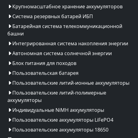
Крупномасштабное хранение аккумуляторов
Система резервных батарей ИБП
Батарейная система телекоммуникационной
башни
Интегрированная система накопления энергии
Автономная система солнечной энергии
Блок питания для походов
Пользовательская батарея
Пользовательские литий-ионные аккумуляторы
Пользовательские литий-полимерные
аккумуляторы
Индивидуальные NiMH аккумуляторы
Пользовательские аккумуляторы LiFePO4
Пользовательские аккумуляторы 18650