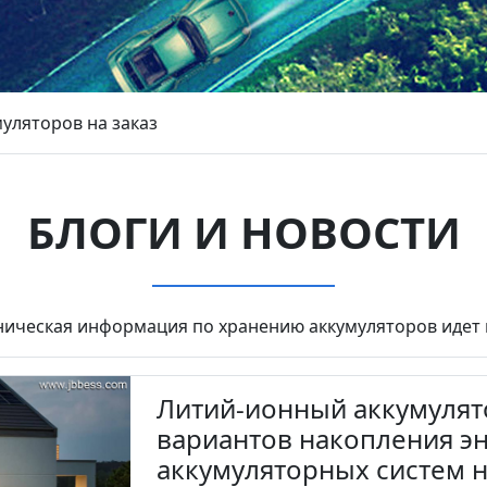
уляторов на заказ
БЛОГИ И НОВОСТИ
ническая информация по хранению аккумуляторов идет 
Литий-ионный аккумулят
вариантов накопления э
аккумуляторных систем 