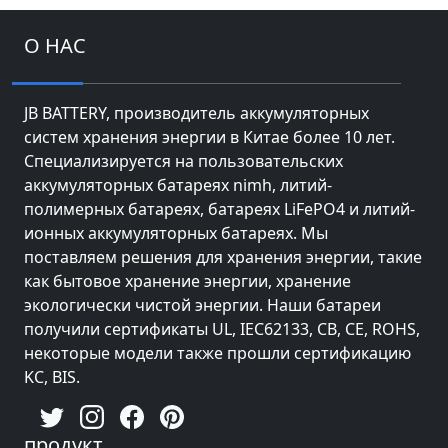
О НАС
JB BATTERY, производитель аккумуляторных
систем хранения энергии в Китае более 10 лет.
Специализируется на пользовательских
аккумуляторных батареях nimh, литий-
полимерных батареях, батареях LiFePO4 и литий-
ионных аккумуляторных батареях. Мы
поставляем решения для хранения энергии, такие
как бытовое хранение энергии, хранение
экологически чистой энергии. Наши батареи
получили сертификаты UL, IEC62133, CB, CE, ROHS,
некоторые модели также прошли сертификацию
KC, BIS.
продукт