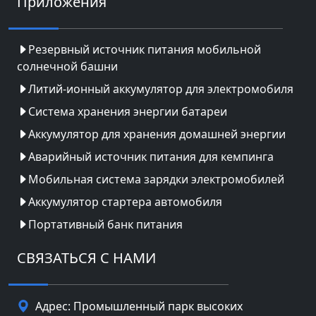
Приложения
Резервный источник питания мобильной
солнечной башни
Литий-ионный аккумулятор для электромобиля
Система хранения энергии батареи
Аккумулятор для хранения домашней энергии
Аварийный источник питания для кемпинга
Мобильная система зарядки электромобилей
Аккумулятор стартера автомобиля
Портативный банк питания
СВЯЗАТЬСЯ С НАМИ
Адрес: Промышленный парк высоких