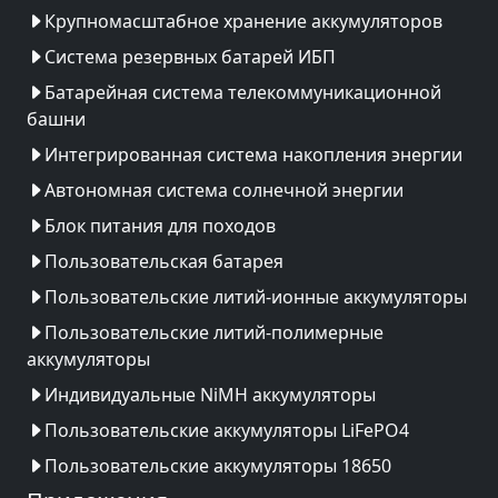
Крупномасштабное хранение аккумуляторов
Система резервных батарей ИБП
Батарейная система телекоммуникационной
башни
Интегрированная система накопления энергии
Автономная система солнечной энергии
Блок питания для походов
Пользовательская батарея
Пользовательские литий-ионные аккумуляторы
Пользовательские литий-полимерные
аккумуляторы
Индивидуальные NiMH аккумуляторы
Пользовательские аккумуляторы LiFePO4
Пользовательские аккумуляторы 18650