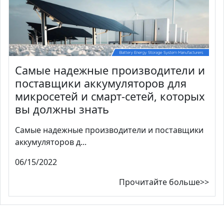
Самые надежные производители и
поставщики аккумуляторов для
микросетей и смарт-сетей, которых
вы должны знать
Самые надежные производители и поставщики
аккумуляторов д...
06/15/2022
Прочитайте больше>>