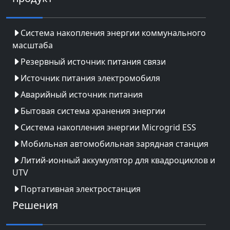
Система накопления энергии коммунального
масштаба
Резервный источник питания связи
Источник питания электромобиля
Аварийный источник питания
Бытовая система хранения энергии
Система накопления энергии Microgrid ESS
Мобильная автомобильная зарядная станция
Литий-ионный аккумулятор для квадроциклов и
UTV
Портативная электростанция
Решения