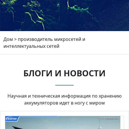
Дом
>
производитель микросетей и
интеллектуальных сетей
БЛОГИ И НОВОСТИ
Научная и техническая информация по хранению
аккумуляторов идет в ногу с миром