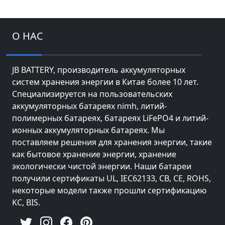
О НАС
JB BATTERY, производитель аккумуляторных
систем хранения энергии в Китае более 10 лет.
Специализируется на пользовательских
аккумуляторных батареях nimh, литий-
полимерных батареях, батареях LiFePO4 и литий-
ионных аккумуляторных батареях. Мы
поставляем решения для хранения энергии, такие
как бытовое хранение энергии, хранение
экологически чистой энергии. Наши батареи
получили сертификаты UL, IEC62133, CB, CE, ROHS,
некоторые модели также прошли сертификацию
KC, BIS.