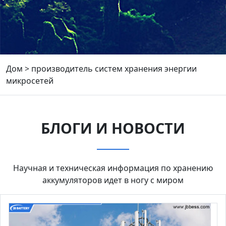
Дом
>
производитель систем хранения энергии
микросетей
БЛОГИ И НОВОСТИ
Научная и техническая информация по хранению
аккумуляторов идет в ногу с миром