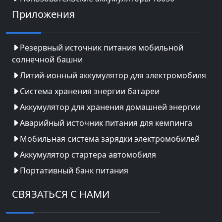
Приложения
Резервный источник питания мобильной
солнечной башни
Литий-ионный аккумулятор для электромобиля
Система хранения энергии батареи
Аккумулятор для хранения домашней энергии
Аварийный источник питания для кемпинга
Мобильная система зарядки электромобилей
Аккумулятор стартера автомобиля
Портативный банк питания
СВЯЗАТЬСЯ С НАМИ