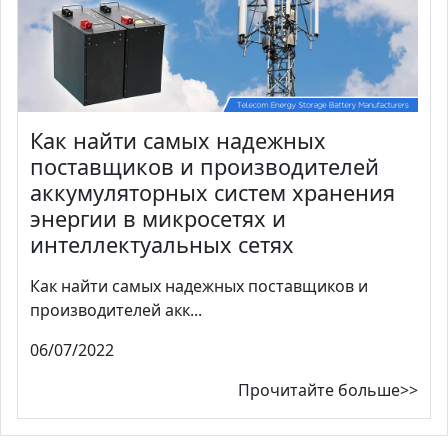
Как найти самых надежных
поставщиков и производителей
аккумуляторных систем хранения
энергии в микросетях и
интеллектуальных сетях
Как найти самых надежных поставщиков и
производителей акк...
06/07/2022
Прочитайте больше>>