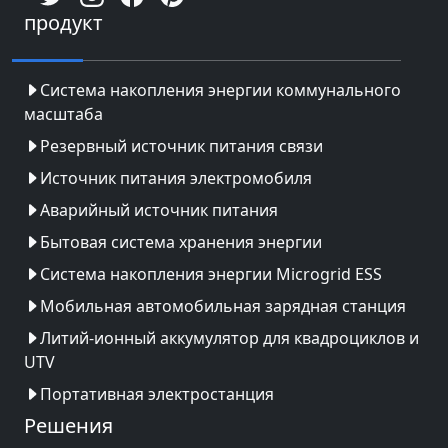
продукт
Система накопления энергии коммунального
масштаба
Резервный источник питания связи
Источник питания электромобиля
Аварийный источник питания
Бытовая система хранения энергии
Система накопления энергии Microgrid ESS
Мобильная автомобильная зарядная станция
Литий-ионный аккумулятор для квадроциклов и
UTV
Портативная электростанция
Решения