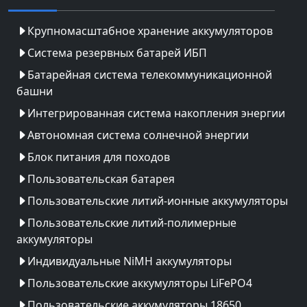
Крупномасштабное хранение аккумуляторов
Система резервных батарей ИБП
Батарейная система телекоммуникационной
башни
Интегрированная система накопления энергии
Автономная система солнечной энергии
Блок питания для походов
Пользовательская батарея
Пользовательские литий-ионные аккумуляторы
Пользовательские литий-полимерные
аккумуляторы
Индивидуальные NiMH аккумуляторы
Пользовательские аккумуляторы LiFePO4
Пользовательские аккумуляторы 18650