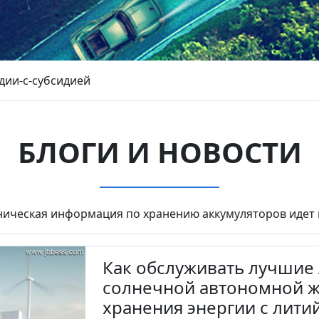
дии-с-субсидией
БЛОГИ И НОВОСТИ
ническая информация по хранению аккумуляторов идет 
Как обслуживать лучшие 
солнечной автономной ж
хранения энергии с лит