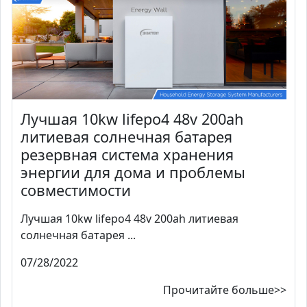
Лучшая 10kw lifepo4 48v 200ah
литиевая солнечная батарея
резервная система хранения
энергии для дома и проблемы
совместимости
Лучшая 10kw lifepo4 48v 200ah литиевая
солнечная батарея ...
07/28/2022
Прочитайте больше>>