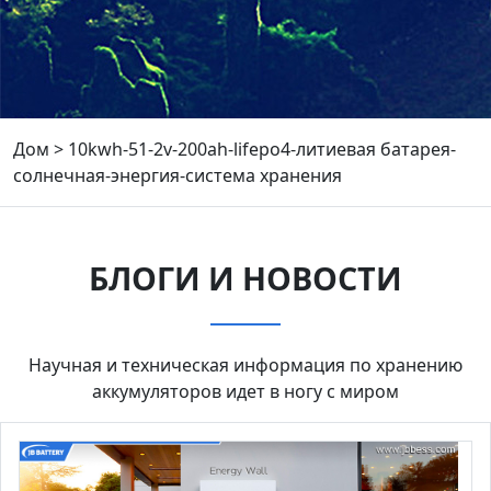
Дом
>
10kwh-51-2v-200ah-lifepo4-литиевая батарея-
солнечная-энергия-система хранения
БЛОГИ И НОВОСТИ
Научная и техническая информация по хранению
аккумуляторов идет в ногу с миром