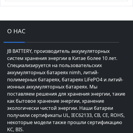
О НАС
JB BATTERY, производитель аккумуляторных
систем хранения энергии в Китае более 10 лет.
Специализируется на пользовательских
аккумуляторных батареях nimh, литий-
полимерных батареях, батареях LiFePO4 и литий-
ионных аккумуляторных батареях. Мы
поставляем решения для хранения энергии, такие
как бытовое хранение энергии, хранение
экологически чистой энергии. Наши батареи
получили сертификаты UL, IEC62133, CB, CE, ROHS,
некоторые модели также прошли сертификацию
KC, BIS.