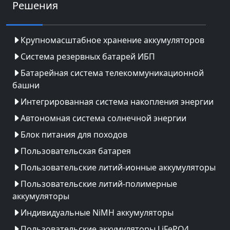
Решения
Крупномасштабное хранение аккумуляторов
Система резервных батарей ИБП
Батарейная система телекоммуникационной
башни
Интегрированная система накопления энергии
Автономная система солнечной энергии
Блок питания для походов
Пользовательская батарея
Пользовательские литий-ионные аккумуляторы
Пользовательские литий-полимерные
аккумуляторы
Индивидуальные NiMH аккумуляторы
Пользовательские аккумуляторы LiFePO4