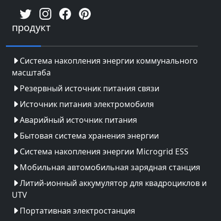
продукт
Система накопления энергии коммунального
масштаба
Резервный источник питания связи
Источник питания электромобиля
Аварийный источник питания
Бытовая система хранения энергии
Система накопления энергии Microgrid ESS
Мобильная автомобильная зарядная станция
Литий-ионный аккумулятор для квадроциклов и
UTV
Портативная электростанция