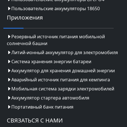
Пользовательские аккумуляторы 18650
Приложения
Резервный источник питания мобильной
солнечной башни
Литий-ионный аккумулятор для электромобиля
Система хранения энергии батареи
Аккумулятор для хранения домашней энергии
Аварийный источник питания для кемпинга
Мобильная система зарядки электромобилей
Аккумулятор стартера автомобиля
Портативный банк питания
СВЯЗАТЬСЯ С НАМИ