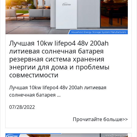
Лучшая 10kw lifepo4 48v 200ah
литиевая солнечная батарея
резервная система хранения
энергии для дома и проблемы
совместимости
Лучшая 10kw lifepo4 48v 200ah литиевая
солнечная батарея ...
07/28/2022
Прочитайте больше>>