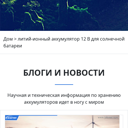
Дом
>
литий-ионный аккумулятор 12 В для солнечной
батареи
БЛОГИ И НОВОСТИ
Научная и техническая информация по хранению
аккумуляторов идет в ногу с миром