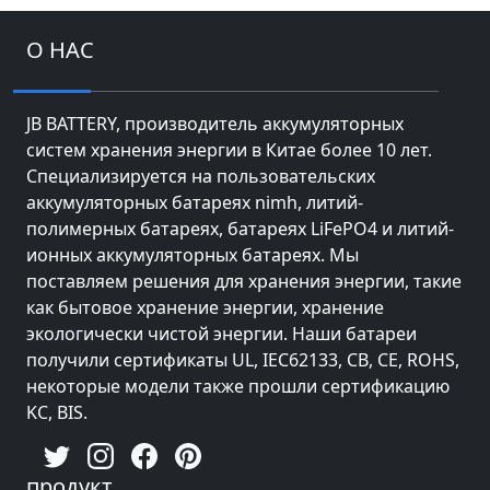
О НАС
JB BATTERY, производитель аккумуляторных
систем хранения энергии в Китае более 10 лет.
Специализируется на пользовательских
аккумуляторных батареях nimh, литий-
полимерных батареях, батареях LiFePO4 и литий-
ионных аккумуляторных батареях. Мы
поставляем решения для хранения энергии, такие
как бытовое хранение энергии, хранение
экологически чистой энергии. Наши батареи
получили сертификаты UL, IEC62133, CB, CE, ROHS,
некоторые модели также прошли сертификацию
KC, BIS.
продукт