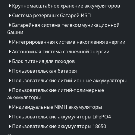
Крупномасштабное хранение аккумуляторов
Система резервных батарей ИБП
Батарейная система телекоммуникационной
башни
Интегрированная система накопления энергии
Автономная система солнечной энергии
Блок питания для походов
Пользовательская батарея
Пользовательские литий-ионные аккумуляторы
Пользовательские литий-полимерные
аккумуляторы
Индивидуальные NiMH аккумуляторы
Пользовательские аккумуляторы LiFePO4
Пользовательские аккумуляторы 18650