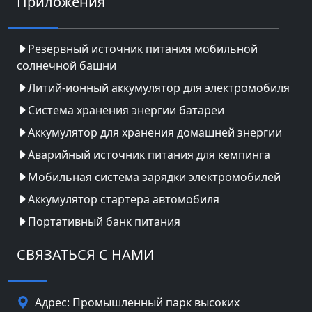
Приложения
Резервный источник питания мобильной
солнечной башни
Литий-ионный аккумулятор для электромобиля
Система хранения энергии батареи
Аккумулятор для хранения домашней энергии
Аварийный источник питания для кемпинга
Мобильная система зарядки электромобилей
Аккумулятор стартера автомобиля
Портативный банк питания
СВЯЗАТЬСЯ С НАМИ
Адрес: Промышленный парк высоких