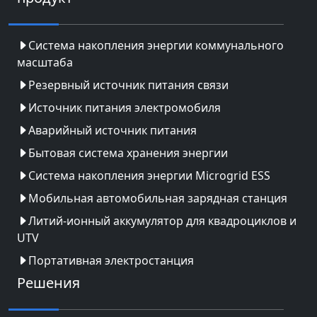
Система накопления энергии коммунального
масштаба
Резервный источник питания связи
Источник питания электромобиля
Аварийный источник питания
Бытовая система хранения энергии
Система накопления энергии Microgrid ESS
Мобильная автомобильная зарядная станция
Литий-ионный аккумулятор для квадроциклов и
UTV
Портативная электростанция
Решения