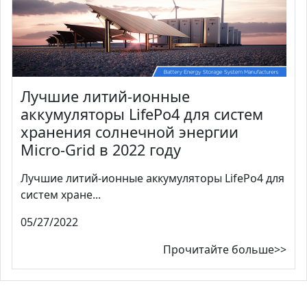
Лучшие литий-ионные
аккумуляторы LifePo4 для систем
хранения солнечной энергии
Micro-Grid в 2022 году
Лучшие литий-ионные аккумуляторы LifePo4 для
систем хране...
05/27/2022
Прочитайте больше>>