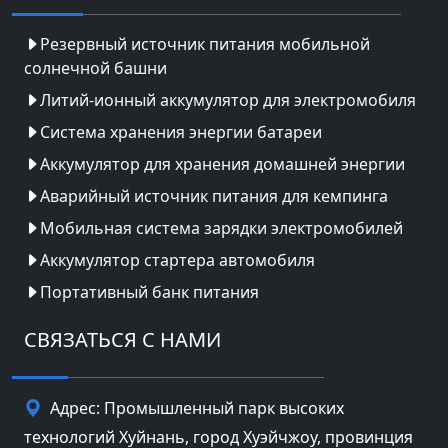
Резервный источник питания мобильной
солнечной башни
Литий-ионный аккумулятор для электромобиля
Система хранения энергии батареи
Аккумулятор для хранения домашней энергии
Аварийный источник питания для кемпинга
Мобильная система зарядки электромобилей
Аккумулятор стартера автомобиля
Портативный банк питания
СВЯЗАТЬСЯ С НАМИ
Адрес: Промышленный парк высоких
технологий Хуйнань, город Хуэйчжоу, провинция