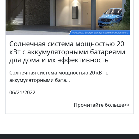
Солнечная система мощностью 20
кВт с аккумуляторными батареями
для дома и их эффективность
Солнечная система мощностью 20 кВт с
аккумуляторными бата...
06/21/2022
Прочитайте больше>>