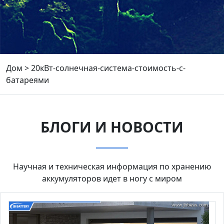
Дом
>
20кВт-солнечная-система-стоимость-с-
батареями
БЛОГИ И НОВОСТИ
Научная и техническая информация по хранению
аккумуляторов идет в ногу с миром