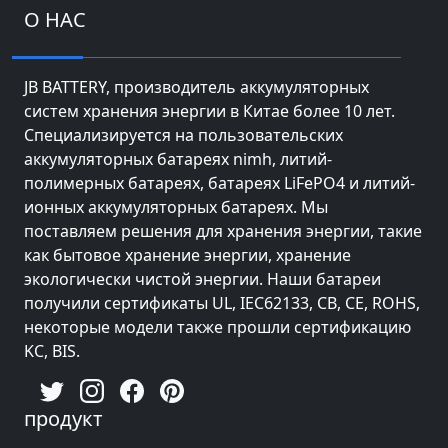
О НАС
JB BATTERY, производитель аккумуляторных
систем хранения энергии в Китае более 10 лет.
Специализируется на пользовательских
аккумуляторных батареях nimh, литий-
полимерных батареях, батареях LiFePO4 и литий-
ионных аккумуляторных батареях. Мы
поставляем решения для хранения энергии, такие
как бытовое хранение энергии, хранение
экологически чистой энергии. Наши батареи
получили сертификаты UL, IEC62133, CB, CE, ROHS,
некоторые модели также прошли сертификацию
KC, BIS.
продукт