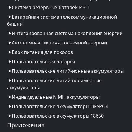
Система резервных батарей ИБП
Батарейная система телекоммуникационной
башни
Интегрированная система накопления энергии
Автономная система солнечной энергии
Блок питания для походов
Пользовательская батарея
Пользовательские литий-ионные аккумуляторы
Пользовательские литий-полимерные
аккумуляторы
Индивидуальные NiMH аккумуляторы
Пользовательские аккумуляторы LiFePO4
Пользовательские аккумуляторы 18650
Приложения