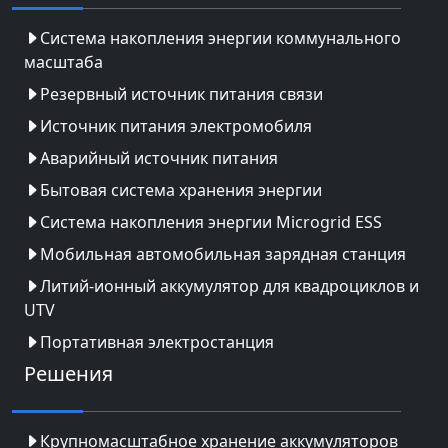
Система накопления энергии коммунального
масштаба
Резервный источник питания связи
Источник питания электромобиля
Аварийный источник питания
Бытовая система хранения энергии
Система накопления энергии Microgrid ESS
Мобильная автомобильная зарядная станция
Литий-ионный аккумулятор для квадроциклов и
UTV
Портативная электростанция
Решения
Крупномасштабное хранение аккумуляторов