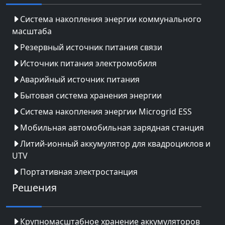
Система накопления энергии коммунального
масштаба
Резервный источник питания связи
Источник питания электромобиля
Аварийный источник питания
Бытовая система хранения энергии
Система накопления энергии Microgrid ESS
Мобильная автомобильная зарядная станция
Литий-ионный аккумулятор для квадроциклов и
UTV
Портативная электростанция
Решения
Крупномасштабное хранение аккумуляторов