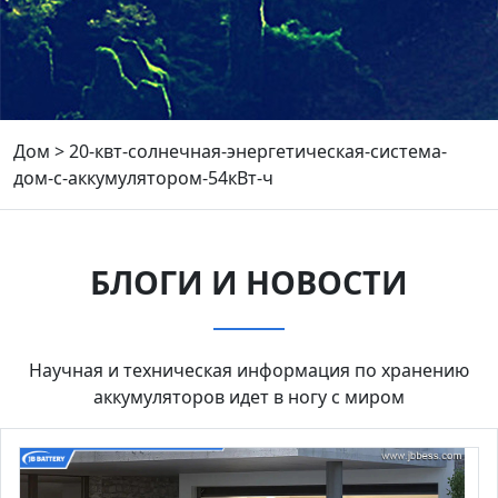
Дом
>
20-квт-солнечная-энергетическая-система-
дом-с-аккумулятором-54кВт-ч
БЛОГИ И НОВОСТИ
Научная и техническая информация по хранению
аккумуляторов идет в ногу с миром