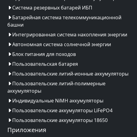
Система резервных батарей ИБП
Батарейная система телекоммуникационной
башни
Интегрированная система накопления энергии
Автономная система солнечной энергии
Блок питания для походов
Пользовательская батарея
Пользовательские литий-ионные аккумуляторы
Пользовательские литий-полимерные
аккумуляторы
Индивидуальные NiMH аккумуляторы
Пользовательские аккумуляторы LiFePO4
Пользовательские аккумуляторы 18650
Приложения