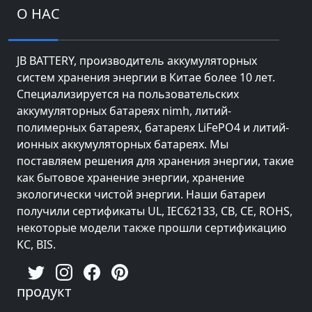
О НАС
JB BATTERY, производитель аккумуляторных
систем хранения энергии в Китае более 10 лет.
Специализируется на пользовательских
аккумуляторных батареях nimh, литий-
полимерных батареях, батареях LiFePO4 и литий-
ионных аккумуляторных батареях. Мы
поставляем решения для хранения энергии, такие
как бытовое хранение энергии, хранение
экологически чистой энергии. Наши батареи
получили сертификаты UL, IEC62133, CB, CE, ROHS,
некоторые модели также прошли сертификацию
KC, BIS.
продукт