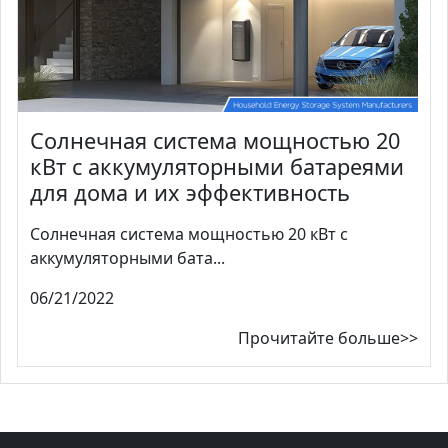
Солнечная система мощностью 20
кВт с аккумуляторными батареями
для дома и их эффективность
Солнечная система мощностью 20 кВт с
аккумуляторными бата...
06/21/2022
Прочитайте больше>>