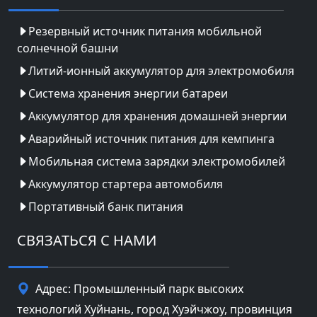
Резервный источник питания мобильной
солнечной башни
Литий-ионный аккумулятор для электромобиля
Система хранения энергии батареи
Аккумулятор для хранения домашней энергии
Аварийный источник питания для кемпинга
Мобильная система зарядки электромобилей
Аккумулятор стартера автомобиля
Портативный банк питания
СВЯЗАТЬСЯ С НАМИ
Адрес: Промышленный парк высоких
технологий Хуйнань, город Хуэйчжоу, провинция