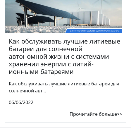
Как обслуживать лучшие литиевые
батареи для солнечной
автономной жизни с системами
хранения энергии с литий-
ионными батареями
Как обслуживать лучшие литиевые батареи для
солнечной авт...
06/06/2022
Прочитайте больше>>