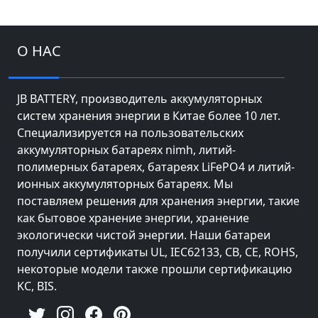
О НАС
JB BATTERY, производитель аккумуляторных
систем хранения энергии в Китае более 10 лет.
Специализируется на пользовательских
аккумуляторных батареях nimh, литий-
полимерных батареях, батареях LiFePO4 и литий-
ионных аккумуляторных батареях. Мы
поставляем решения для хранения энергии, такие
как бытовое хранение энергии, хранение
экологически чистой энергии. Наши батареи
получили сертификаты UL, IEC62133, CB, CE, ROHS,
некоторые модели также прошли сертификацию
KC, BIS.