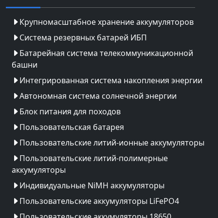
Крупномасштабное хранение аккумуляторов
Система резервных батарей ИБП
Батарейная система телекоммуникационной
башни
Интегрированная система накопления энергии
Автономная система солнечной энергии
Блок питания для походов
Пользовательская батарея
Пользовательские литий-ионные аккумуляторы
Пользовательские литий-полимерные
аккумуляторы
Индивидуальные NiMH аккумуляторы
Пользовательские аккумуляторы LiFePO4
Пользовательские аккумуляторы 18650