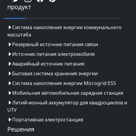
продукт
Система накопления энергии коммунального
масштаба
Резервный источник питания связи
Источник питания электромобиля
Аварийный источник питания
Бытовая система хранения энергии
Система накопления энергии Microgrid ESS
Мобильная автомобильная зарядная станция
Литий-ионный аккумулятор для квадроциклов и
UTV
Портативная электростанция
Решения