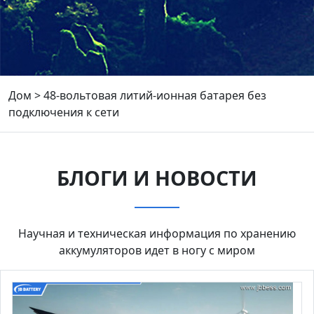
Дом
>
48-вольтовая литий-ионная батарея без
подключения к сети
БЛОГИ И НОВОСТИ
Научная и техническая информация по хранению
аккумуляторов идет в ногу с миром