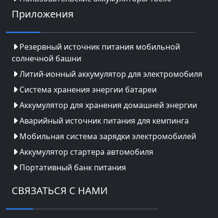
Приложения
Резервный источник питания мобильной
солнечной башни
Литий-ионный аккумулятор для электромобиля
Система хранения энергии батареи
Аккумулятор для хранения домашней энергии
Аварийный источник питания для кемпинга
Мобильная система зарядки электромобилей
Аккумулятор стартера автомобиля
Портативный банк питания
СВЯЗАТЬСЯ С НАМИ