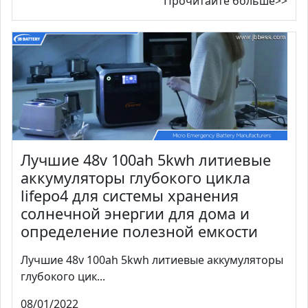
Прочитайте больше>>
Лучшие 48v 100ah 5kwh литиевые
аккумуляторы глубокого цикла
lifepo4 для системы хранения
солнечной энергии для дома и
определение полезной емкости
Лучшие 48v 100ah 5kwh литиевые аккумуляторы
глубокого цик...
08/01/2022