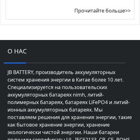
Прочитайте больше>>
О НАС
JB BATTERY, производитель аккумуляторных
систем хранения энергии в Китае более 10 лет.
Специализируется на пользовательских
аккумуляторных батареях nimh, литий-
полимерных батареях, батареях LiFePO4 и литий-
ионных аккумуляторных батареях. Мы
поставляем решения для хранения энергии, такие
как бытовое хранение энергии, хранение
экологически чистой энергии. Наши батареи
получили сертификаты UL, IEC62133, CB, CE, ROHS,