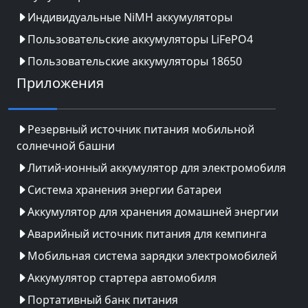
Индивидуальные NiMH аккумуляторы
Пользовательские аккумуляторы LiFePO4
Пользовательские аккумуляторы 18650
Приложения
Резервный источник питания мобильной
солнечной башни
Литий-ионный аккумулятор для электромобиля
Система хранения энергии батареи
Аккумулятор для хранения домашней энергии
Аварийный источник питания для кемпинга
Мобильная система зарядки электромобилей
Аккумулятор стартера автомобиля
Портативный банк питания