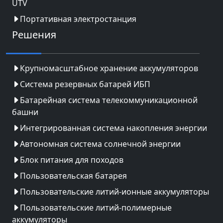
UTV
Портативная электростанция
Решения
Крупномасштабное хранение аккумуляторов
Система резервных батарей ИБП
Батарейная система телекоммуникационной
башни
Интегрированная система накопления энергии
Автономная система солнечной энергии
Блок питания для походов
Пользовательская батарея
Пользовательские литий-ионные аккумуляторы
Пользовательские литий-полимерные
аккумуляторы