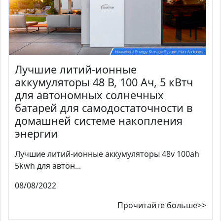
Лучшие литий-ионные
аккумуляторы 48 В, 100 Ач, 5 кВтч
для автономных солнечных
батарей для самодостаточности в
домашней системе накопления
энергии
Лучшие литий-ионные аккумуляторы 48v 100ah
5kwh для автон...
08/08/2022
Прочитайте больше>>