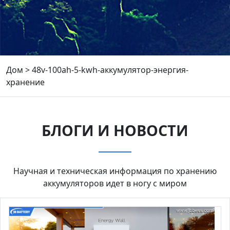
Дом
>
48v-100ah-5-kwh-аккумулятор-энергия-
хранение
БЛОГИ И НОВОСТИ
Научная и техническая информация по хранению
аккумуляторов идет в ногу с миром