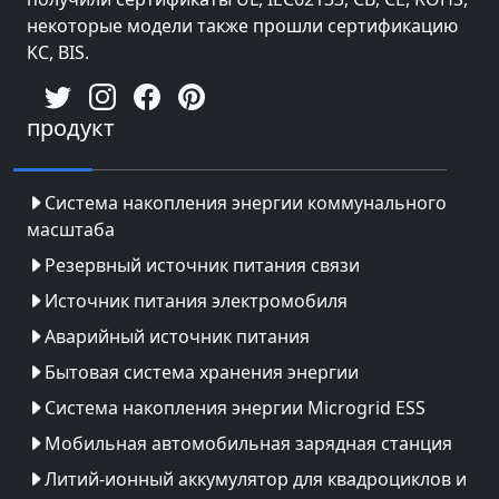
некоторые модели также прошли сертификацию
KC, BIS.
продукт
Система накопления энергии коммунального
масштаба
Резервный источник питания связи
Источник питания электромобиля
Аварийный источник питания
Бытовая система хранения энергии
Система накопления энергии Microgrid ESS
Мобильная автомобильная зарядная станция
Литий-ионный аккумулятор для квадроциклов и