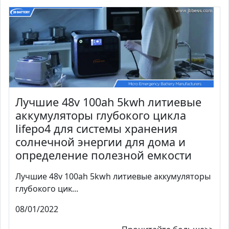
Лучшие 48v 100ah 5kwh литиевые
аккумуляторы глубокого цикла
lifepo4 для системы хранения
солнечной энергии для дома и
определение полезной емкости
Лучшие 48v 100ah 5kwh литиевые аккумуляторы
глубокого цик...
08/01/2022