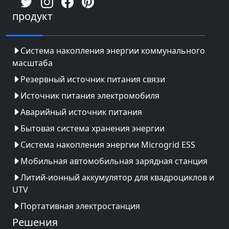
продукт
Система накопления энергии коммунального
масштаба
Резервный источник питания связи
Источник питания электромобиля
Аварийный источник питания
Бытовая система хранения энергии
Система накопления энергии Microgrid ESS
Мобильная автомобильная зарядная станция
Литий-ионный аккумулятор для квадроциклов и
UTV
Портативная электростанция
Решения