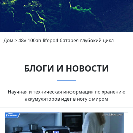
Дом
>
48v-100ah-lifepo4-батарея-глубокий цикл
БЛОГИ И НОВОСТИ
Научная и техническая информация по хранению
аккумуляторов идет в ногу с миром