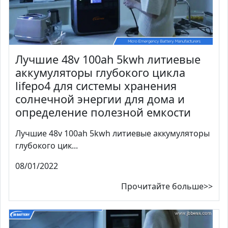
Лучшие 48v 100ah 5kwh литиевые
аккумуляторы глубокого цикла
lifepo4 для системы хранения
солнечной энергии для дома и
определение полезной емкости
Лучшие 48v 100ah 5kwh литиевые аккумуляторы
глубокого цик...
08/01/2022
Прочитайте больше>>