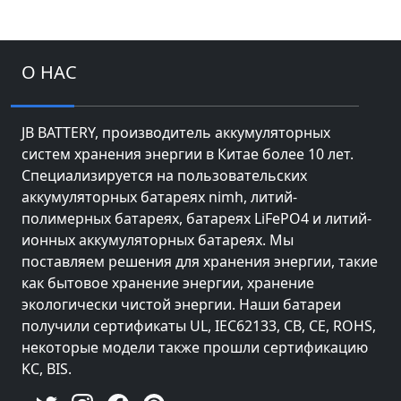
О НАС
JB BATTERY, производитель аккумуляторных
систем хранения энергии в Китае более 10 лет.
Специализируется на пользовательских
аккумуляторных батареях nimh, литий-
полимерных батареях, батареях LiFePO4 и литий-
ионных аккумуляторных батареях. Мы
поставляем решения для хранения энергии, такие
как бытовое хранение энергии, хранение
экологически чистой энергии. Наши батареи
получили сертификаты UL, IEC62133, CB, CE, ROHS,
некоторые модели также прошли сертификацию
KC, BIS.