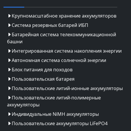
Крупномасштабное хранение аккумуляторов
Система резервных батарей ИБП
Батарейная система телекоммуникационной
башни
Интегрированная система накопления энергии
Автономная система солнечной энергии
Блок питания для походов
Пользовательская батарея
Пользовательские литий-ионные аккумуляторы
Пользовательские литий-полимерные
аккумуляторы
Индивидуальные NiMH аккумуляторы
Пользовательские аккумуляторы LiFePO4