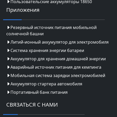
Пользовательские аккумуляторы 18650
Приложения
Резервный источник питания мобильной
солнечной башни
Литий-ионный аккумулятор для электромобиля
Система хранения энергии батареи
Аккумулятор для хранения домашней энергии
Аварийный источник питания для кемпинга
Мобильная система зарядки электромобилей
Аккумулятор стартера автомобиля
Портативный банк питания
СВЯЗАТЬСЯ С НАМИ