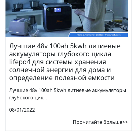
Лучшие 48v 100ah 5kwh литиевые
аккумуляторы глубокого цикла
lifepo4 для системы хранения
солнечной энергии для дома и
определение полезной емкости
Лучшие 48v 100ah 5kwh литиевые аккумуляторы
глубокого цик...
08/01/2022
Прочитайте больше>>