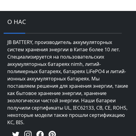
О НАС
JB BATTERY, производитель аккумуляторных
систем хранения энергии в Китае более 10 лет.
Специализируется на пользовательских
аккумуляторных батареях nimh, литий-
полимерных батареях, батареях LiFePO4 и литий-
ионных аккумуляторных батареях. Мы
поставляем решения для хранения энергии, такие
как бытовое хранение энергии, хранение
экологически чистой энергии. Наши батареи
получили сертификаты UL, IEC62133, CB, CE, ROHS,
некоторые модели также прошли сертификацию
KC, BIS.