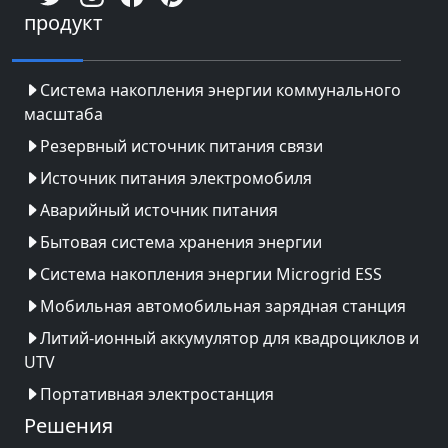
продукт
Система накопления энергии коммунального
масштаба
Резервный источник питания связи
Источник питания электромобиля
Аварийный источник питания
Бытовая система хранения энергии
Система накопления энергии Microgrid ESS
Мобильная автомобильная зарядная станция
Литий-ионный аккумулятор для квадроциклов и
UTV
Портативная электростанция
Решения