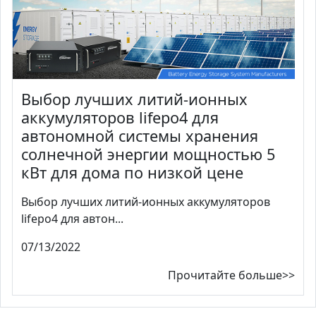
Выбор лучших литий-ионных
аккумуляторов lifepo4 для
автономной системы хранения
солнечной энергии мощностью 5
кВт для дома по низкой цене
Выбор лучших литий-ионных аккумуляторов
lifepo4 для автон...
07/13/2022
Прочитайте больше>>