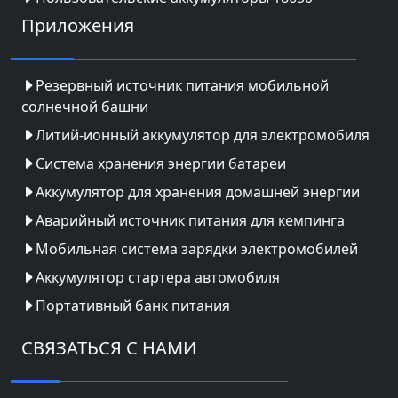
Приложения
Резервный источник питания мобильной
солнечной башни
Литий-ионный аккумулятор для электромобиля
Система хранения энергии батареи
Аккумулятор для хранения домашней энергии
Аварийный источник питания для кемпинга
Мобильная система зарядки электромобилей
Аккумулятор стартера автомобиля
Портативный банк питания
СВЯЗАТЬСЯ С НАМИ