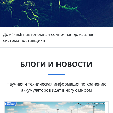
Дом
>
5кВт-автономная-солнечная-домашняя-
система-поставщики
БЛОГИ И НОВОСТИ
Научная и техническая информация по хранению
аккумуляторов идет в ногу с миром