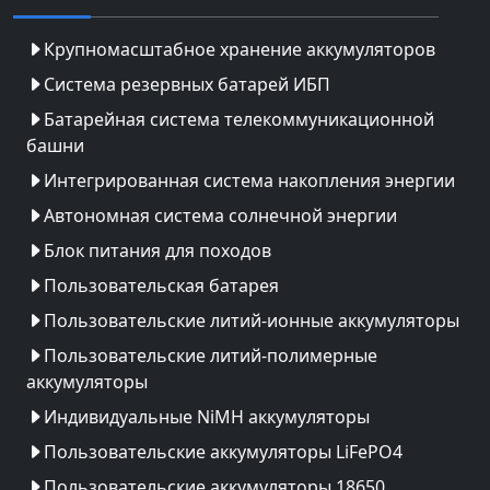
Крупномасштабное хранение аккумуляторов
Система резервных батарей ИБП
Батарейная система телекоммуникационной
башни
Интегрированная система накопления энергии
Автономная система солнечной энергии
Блок питания для походов
Пользовательская батарея
Пользовательские литий-ионные аккумуляторы
Пользовательские литий-полимерные
аккумуляторы
Индивидуальные NiMH аккумуляторы
Пользовательские аккумуляторы LiFePO4
Пользовательские аккумуляторы 18650