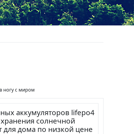
в ногу с миром
ых аккумуляторов lifepo4
 хранения солнечной
 для дома по низкой цене