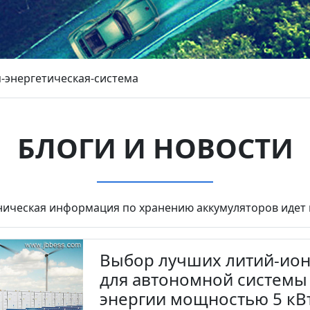
-энергетическая-система
БЛОГИ И НОВОСТИ
ническая информация по хранению аккумуляторов идет 
Выбор лучших литий-ионн
для автономной системы
энергии мощностью 5 кВт