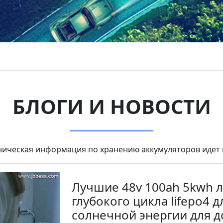
БЛОГИ И НОВОСТИ
ническая информация по хранению аккумуляторов идет 
Лучшие 48v 100ah 5kwh 
глубокого цикла lifepo4 
солнечной энергии для 