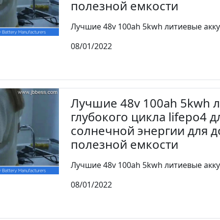
полезной емкости
Лучшие 48v 100ah 5kwh литиевые акку
08/01/2022
Лучшие 48v 100ah 5kwh 
глубокого цикла lifepo4 
солнечной энергии для 
полезной емкости
Лучшие 48v 100ah 5kwh литиевые акку
08/01/2022