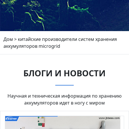
Дом
>
китайские производители систем хранения
аккумуляторов microgrid
БЛОГИ И НОВОСТИ
Научная и техническая информация по хранению
аккумуляторов идет в ногу с миром