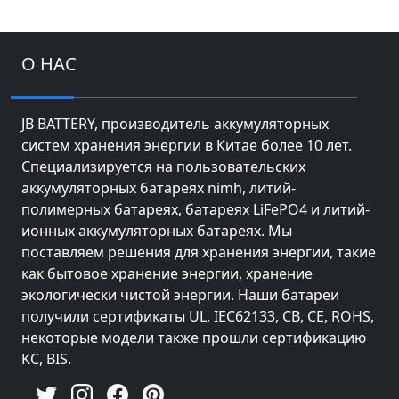
О НАС
JB BATTERY, производитель аккумуляторных
систем хранения энергии в Китае более 10 лет.
Специализируется на пользовательских
аккумуляторных батареях nimh, литий-
полимерных батареях, батареях LiFePO4 и литий-
ионных аккумуляторных батареях. Мы
поставляем решения для хранения энергии, такие
как бытовое хранение энергии, хранение
экологически чистой энергии. Наши батареи
получили сертификаты UL, IEC62133, CB, CE, ROHS,
некоторые модели также прошли сертификацию
KC, BIS.