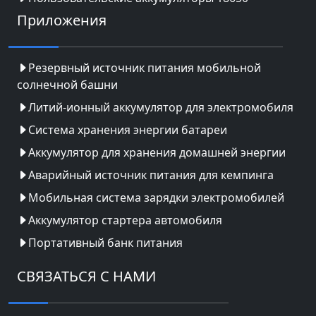
Приложения
Резервный источник питания мобильной
солнечной башни
Литий-ионный аккумулятор для электромобиля
Система хранения энергии батареи
Аккумулятор для хранения домашней энергии
Аварийный источник питания для кемпинга
Мобильная система зарядки электромобилей
Аккумулятор стартера автомобиля
Портативный банк питания
СВЯЗАТЬСЯ С НАМИ