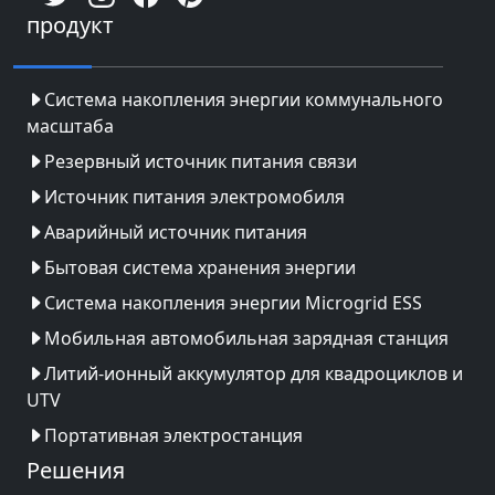
продукт
Система накопления энергии коммунального
масштаба
Резервный источник питания связи
Источник питания электромобиля
Аварийный источник питания
Бытовая система хранения энергии
Система накопления энергии Microgrid ESS
Мобильная автомобильная зарядная станция
Литий-ионный аккумулятор для квадроциклов и
UTV
Портативная электростанция
Решения