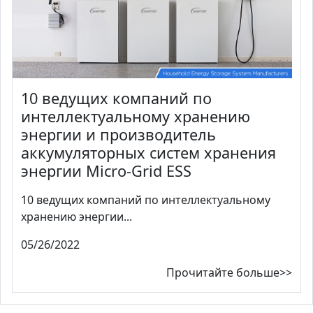
10 ведущих компаний по
интеллектуальному хранению
энергии и производитель
аккумуляторных систем хранения
энергии Micro-Grid ESS
10 ведущих компаний по интеллектуальному
хранению энергии...
05/26/2022
Прочитайте больше>>