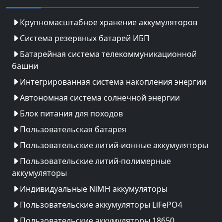
Крупномасштабное хранение аккумуляторов
Система резервных батарей ИБП
Батарейная система телекоммуникационной
башни
Интегрированная система накопления энергии
Автономная система солнечной энергии
Блок питания для походов
Пользовательская батарея
Пользовательские литий-ионные аккумуляторы
Пользовательские литий-полимерные
аккумуляторы
Индивидуальные NiMH аккумуляторы
Пользовательские аккумуляторы LiFePO4
Пользовательские аккумуляторы 18650