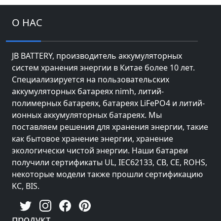
О НАС
JB BATTERY, производитель аккумуляторных
систем хранения энергии в Китае более 10 лет.
Специализируется на пользовательских
аккумуляторных батареях nimh, литий-
полимерных батареях, батареях LiFePO4 и литий-
ионных аккумуляторных батареях. Мы
поставляем решения для хранения энергии, такие
как бытовое хранение энергии, хранение
экологически чистой энергии. Наши батареи
получили сертификаты UL, IEC62133, CB, CE, ROHS,
некоторые модели также прошли сертификацию
KC, BIS.
продукт