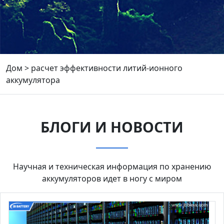
Дом
>
расчет эффективности литий-ионного
аккумулятора
БЛОГИ И НОВОСТИ
Научная и техническая информация по хранению
аккумуляторов идет в ногу с миром