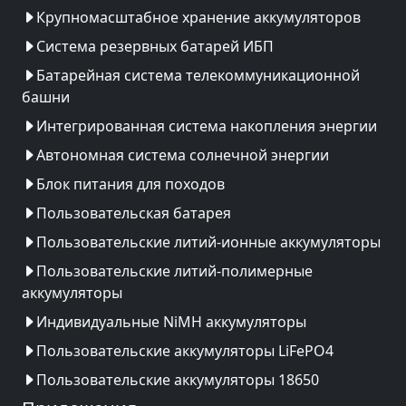
Крупномасштабное хранение аккумуляторов
Система резервных батарей ИБП
Батарейная система телекоммуникационной
башни
Интегрированная система накопления энергии
Автономная система солнечной энергии
Блок питания для походов
Пользовательская батарея
Пользовательские литий-ионные аккумуляторы
Пользовательские литий-полимерные
аккумуляторы
Индивидуальные NiMH аккумуляторы
Пользовательские аккумуляторы LiFePO4
Пользовательские аккумуляторы 18650