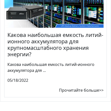
Какова наибольшая емкость литий-
ионного аккумулятора для
крупномасштабного хранения
энергии?
Какова наибольшая емкость литий-ионного
аккумулятора для ...
05/18/2022
Прочитайте больше>>