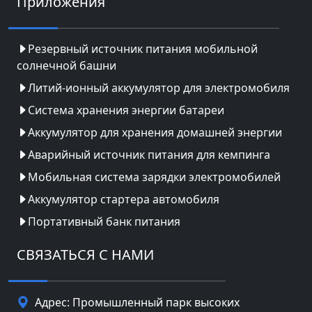
Приложения
Резервный источник питания мобильной
солнечной башни
Литий-ионный аккумулятор для электромобиля
Система хранения энергии батареи
Аккумулятор для хранения домашней энергии
Аварийный источник питания для кемпинга
Мобильная система зарядки электромобилей
Аккумулятор стартера автомобиля
Портативный банк питания
СВЯЗАТЬСЯ С НАМИ
Адрес: Промышленный парк высоких