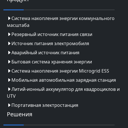
Система накопления энергии коммунального
масштаба
Резервный источник питания связи
Источник питания электромобиля
Аварийный источник питания
Бытовая система хранения энергии
Система накопления энергии Microgrid ESS
Мобильная автомобильная зарядная станция
Литий-ионный аккумулятор для квадроциклов и
UTV
Портативная электростанция
Решения