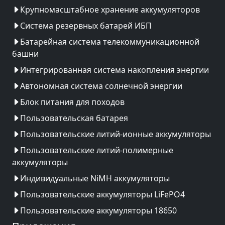
Крупномасштабное хранение аккумуляторов
Система резервных батарей ИБП
Батарейная система телекоммуникационной
башни
Интегрированная система накопления энергии
Автономная система солнечной энергии
Блок питания для походов
Пользовательская батарея
Пользовательские литий-ионные аккумуляторы
Пользовательские литий-полимерные
аккумуляторы
Индивидуальные NiMH аккумуляторы
Пользовательские аккумуляторы LiFePO4
Пользовательские аккумуляторы 18650