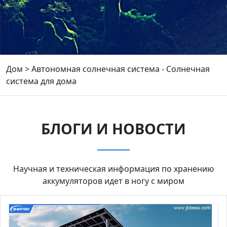
Дом
>
Автономная солнечная система - Солнечная
система для дома
БЛОГИ И НОВОСТИ
Научная и техническая информация по хранению
аккумуляторов идет в ногу с миром