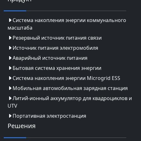
Система накопления энергии коммунального
масштаба
Резервный источник питания связи
Источник питания электромобиля
Аварийный источник питания
Бытовая система хранения энергии
Система накопления энергии Microgrid ESS
Мобильная автомобильная зарядная станция
Литий-ионный аккумулятор для квадроциклов и
UTV
Портативная электростанция
Решения