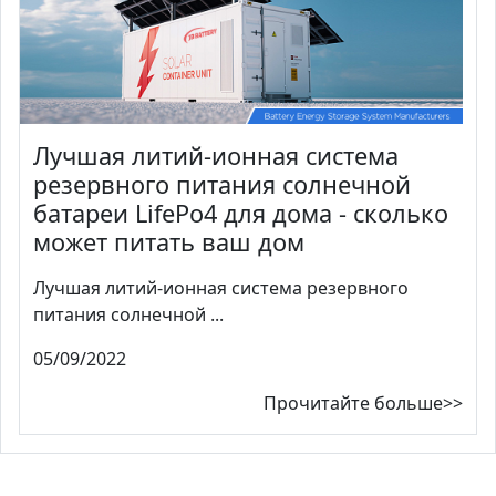
Лучшая литий-ионная система
резервного питания солнечной
батареи LifePo4 для дома - сколько
может питать ваш дом
Лучшая литий-ионная система резервного
питания солнечной ...
05/09/2022
Прочитайте больше>>