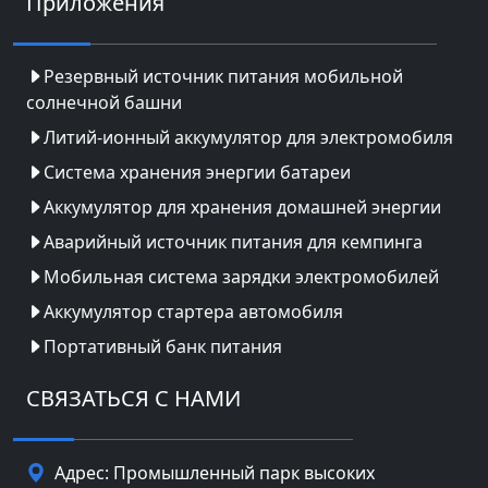
Приложения
Резервный источник питания мобильной
солнечной башни
Литий-ионный аккумулятор для электромобиля
Система хранения энергии батареи
Аккумулятор для хранения домашней энергии
Аварийный источник питания для кемпинга
Мобильная система зарядки электромобилей
Аккумулятор стартера автомобиля
Портативный банк питания
СВЯЗАТЬСЯ С НАМИ
Адрес: Промышленный парк высоких