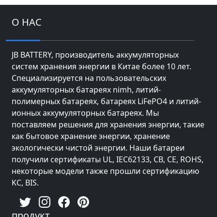
О НАС
JB BATTERY, производитель аккумуляторных
систем хранения энергии в Китае более 10 лет.
Специализируется на пользовательских
аккумуляторных батареях nimh, литий-
полимерных батареях, батареях LiFePO4 и литий-
ионных аккумуляторных батареях. Мы
поставляем решения для хранения энергии, такие
как бытовое хранение энергии, хранение
экологически чистой энергии. Наши батареи
получили сертификаты UL, IEC62133, CB, CE, ROHS,
некоторые модели также прошли сертификацию
KC, BIS.
продукт