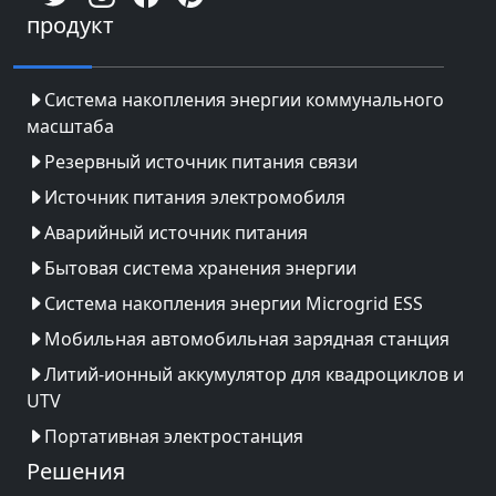
продукт
Система накопления энергии коммунального
масштаба
Резервный источник питания связи
Источник питания электромобиля
Аварийный источник питания
Бытовая система хранения энергии
Система накопления энергии Microgrid ESS
Мобильная автомобильная зарядная станция
Литий-ионный аккумулятор для квадроциклов и
UTV
Портативная электростанция
Решения