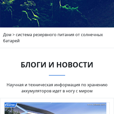
Дом
>
система резервного питания от солнечных
батарей
БЛОГИ И НОВОСТИ
Научная и техническая информация по хранению
аккумуляторов идет в ногу с миром