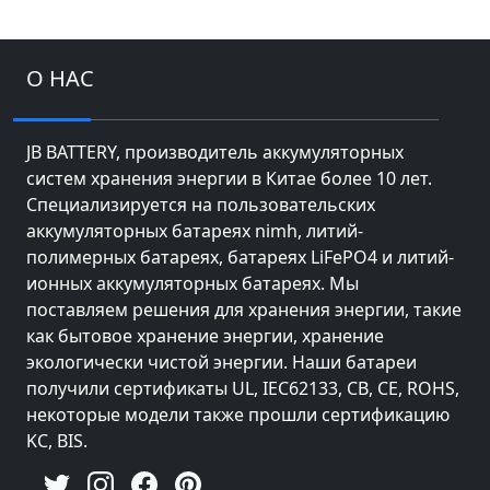
О НАС
JB BATTERY, производитель аккумуляторных
систем хранения энергии в Китае более 10 лет.
Специализируется на пользовательских
аккумуляторных батареях nimh, литий-
полимерных батареях, батареях LiFePO4 и литий-
ионных аккумуляторных батареях. Мы
поставляем решения для хранения энергии, такие
как бытовое хранение энергии, хранение
экологически чистой энергии. Наши батареи
получили сертификаты UL, IEC62133, CB, CE, ROHS,
некоторые модели также прошли сертификацию
KC, BIS.