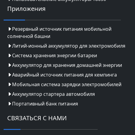
Приложения
Резервный источник питания мобильной
солнечной башни
Литий-ионный аккумулятор для электромобиля
Система хранения энергии батареи
Аккумулятор для хранения домашней энергии
Аварийный источник питания для кемпинга
Мобильная система зарядки электромобилей
Аккумулятор стартера автомобиля
Портативный банк питания
СВЯЗАТЬСЯ С НАМИ