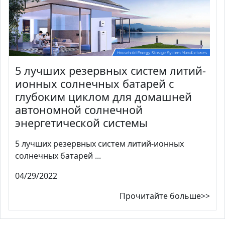
5 лучших резервных систем литий-
ионных солнечных батарей с
глубоким циклом для домашней
автономной солнечной
энергетической системы
5 лучших резервных систем литий-ионных
солнечных батарей ...
04/29/2022
Прочитайте больше>>