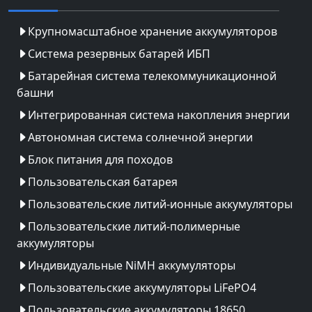
Крупномасштабное хранение аккумуляторов
Система резервных батарей ИБП
Батарейная система телекоммуникационной
башни
Интегрированная система накопления энергии
Автономная система солнечной энергии
Блок питания для походов
Пользовательская батарея
Пользовательские литий-ионные аккумуляторы
Пользовательские литий-полимерные
аккумуляторы
Индивидуальные NiMH аккумуляторы
Пользовательские аккумуляторы LiFePO4
Пользовательские аккумуляторы 18650