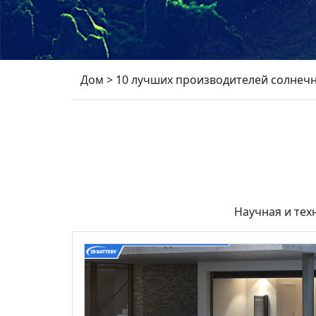
Дом
>
10 лучших производителей солнечн
Научная и тех