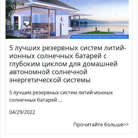
5 лучших резервных систем литий-
ионных солнечных батарей с
глубоким циклом для домашней
автономной солнечной
энергетической системы
5 лучших резервных систем литий-ионных
солнечных батарей ...
04/29/2022
Прочитайте больше>>