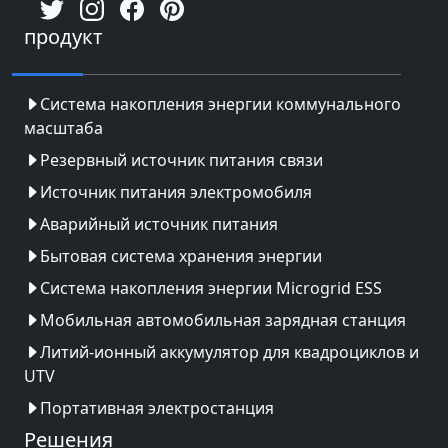
продукт
Система накопления энергии коммунального
масштаба
Резервный источник питания связи
Источник питания электромобиля
Аварийный источник питания
Бытовая система хранения энергии
Система накопления энергии Microgrid ESS
Мобильная автомобильная зарядная станция
Литий-ионный аккумулятор для квадроциклов и
UTV
Портативная электростанция
Решения