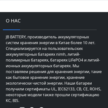
О НАС
JB BATTERY, производитель аккумуляторных
систем хранения энергии в Китае более 10 лет.
Специализируется на пользовательских
аккумуляторных батареях nimh, литий-
полимерных батареях, батареях LiFePO4 и литий-
ионных аккумуляторных батареях. Мы
поставляем решения для хранения энергии, такие
как бытовое хранение энергии, хранение
экологически чистой энергии. Наши батареи
получили сертификаты UL, IEC62133, CB, CE, ROHS,
некоторые модели также прошли сертификацию
KC, BIS.