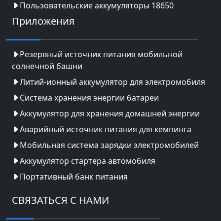
Пользовательские аккумуляторы 18650
Приложения
Резервный источник питания мобильной
солнечной башни
Литий-ионный аккумулятор для электромобиля
Система хранения энергии батареи
Аккумулятор для хранения домашней энергии
Аварийный источник питания для кемпинга
Мобильная система зарядки электромобилей
Аккумулятор стартера автомобиля
Портативный банк питания
СВЯЗАТЬСЯ С НАМИ