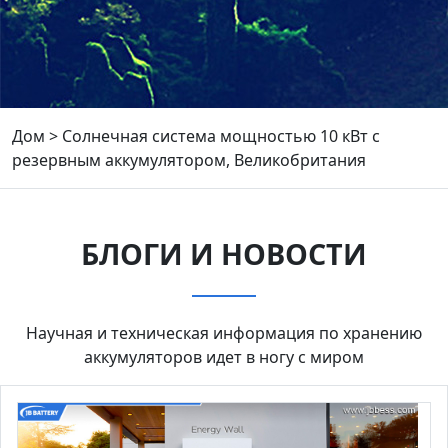
Дом
>
Солнечная система мощностью 10 кВт с
резервным аккумулятором, Великобритания
БЛОГИ И НОВОСТИ
Научная и техническая информация по хранению
аккумуляторов идет в ногу с миром