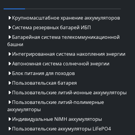
Крупномасштабное хранение аккумуляторов
Система резервных батарей ИБП
Батарейная система телекоммуникационной
башни
Интегрированная система накопления энергии
Автономная система солнечной энергии
Блок питания для походов
Пользовательская батарея
Пользовательские литий-ионные аккумуляторы
Пользовательские литий-полимерные
аккумуляторы
Индивидуальные NiMH аккумуляторы
Пользовательские аккумуляторы LiFePO4