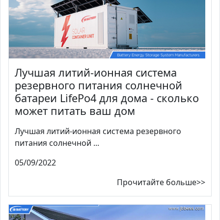
Лучшая литий-ионная система
резервного питания солнечной
батареи LifePo4 для дома - сколько
может питать ваш дом
Лучшая литий-ионная система резервного
питания солнечной ...
05/09/2022
Прочитайте больше>>