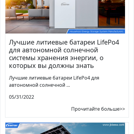
Лучшие литиевые батареи LifePo4
для автономной солнечной
системы хранения энергии, о
которых вы должны знать
Лучшие литиевые батареи LifePo4 для
автономной солнечной ...
05/31/2022
Прочитайте больше>>