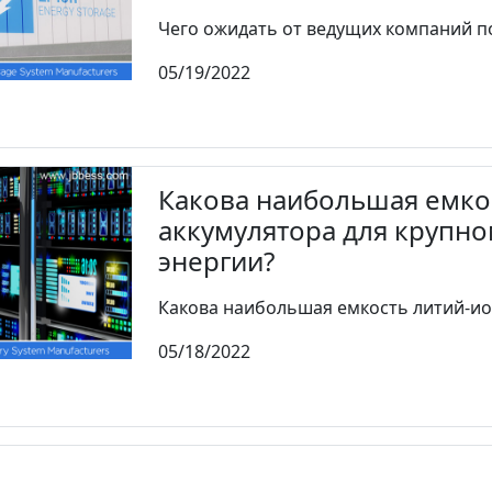
Чего ожидать от ведущих компаний по
05/19/2022
Какова наибольшая емко
аккумулятора для крупн
энергии?
Какова наибольшая емкость литий-ион
05/18/2022