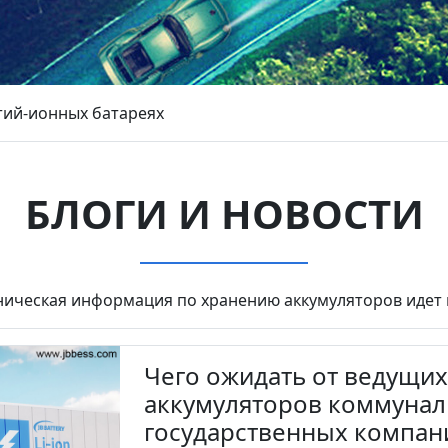
тий-ионных батареях
БЛОГИ И НОВОСТИ
ническая информация по хранению аккумуляторов идет 
Чего ожидать от ведущи
аккумуляторов коммунал
государственных компан