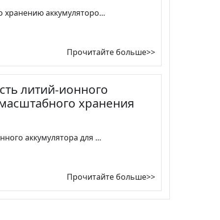
 хранению аккумуляторо...
Прочитайте больше>>
сть литий-ионного
омасштабного хранения
ного аккумулятора для ...
Прочитайте больше>>