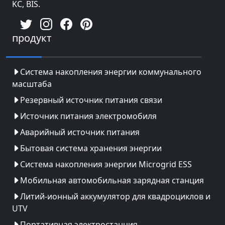
KC, BIS.
продукт
Система накопления энергии коммунального
масштаба
Резервный источник питания связи
Источник питания электромобиля
Аварийный источник питания
Бытовая система хранения энергии
Система накопления энергии Microgrid ESS
Мобильная автомобильная зарядная станция
Литий-ионный аккумулятор для квадроциклов и
UTV
Портативная электростанция