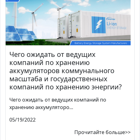
Чего ожидать от ведущих
компаний по хранению
аккумуляторов коммунального
масштаба и государственных
компаний по хранению энергии?
Чего ожидать от ведущих компаний по
хранению аккумуляторо...
05/19/2022
Прочитайте больше>>