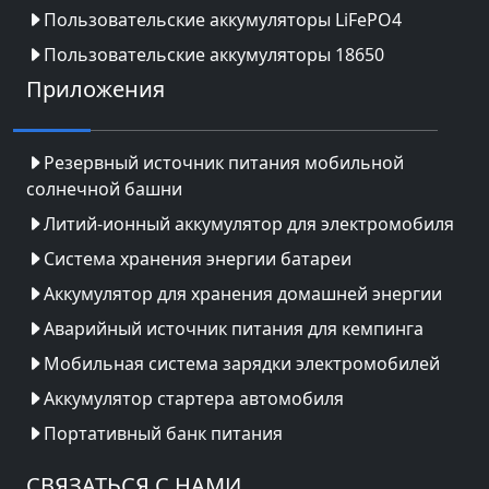
Пользовательские аккумуляторы LiFePO4
Пользовательские аккумуляторы 18650
Приложения
Резервный источник питания мобильной
солнечной башни
Литий-ионный аккумулятор для электромобиля
Система хранения энергии батареи
Аккумулятор для хранения домашней энергии
Аварийный источник питания для кемпинга
Мобильная система зарядки электромобилей
Аккумулятор стартера автомобиля
Портативный банк питания
СВЯЗАТЬСЯ С НАМИ