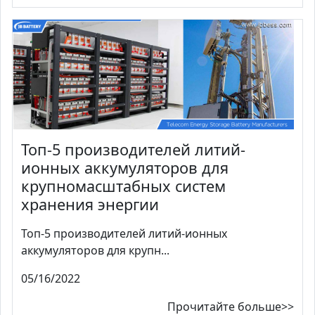
Топ-5 производителей литий-
ионных аккумуляторов для
крупномасштабных систем
хранения энергии
Топ-5 производителей литий-ионных
аккумуляторов для крупн...
05/16/2022
Прочитайте больше>>