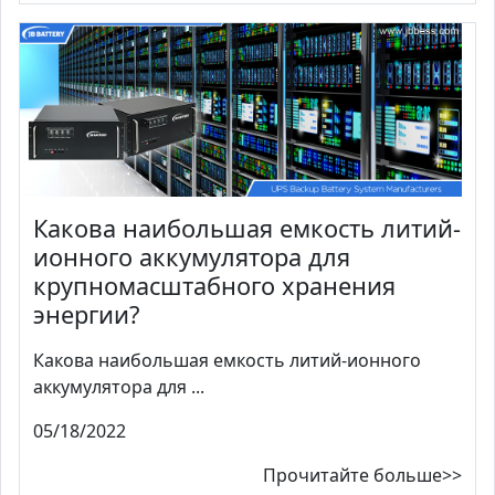
Какова наибольшая емкость литий-
ионного аккумулятора для
крупномасштабного хранения
энергии?
Какова наибольшая емкость литий-ионного
аккумулятора для ...
05/18/2022
Прочитайте больше>>