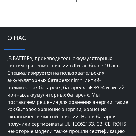
О НАС
JB BATTERY, производитель аккумуляторных
систем хранения энергии в Китае более 10 лет.
Специализируется на пользовательских
аккумуляторных батареях nimh, литий-
полимерных батареях, батареях LiFePO4 и литий-
ионных аккумуляторных батареях. Мы
поставляем решения для хранения энергии, такие
как бытовое хранение энергии, хранение
экологически чистой энергии. Наши батареи
получили сертификаты UL, IEC62133, CB, CE, ROHS,
некоторые модели также прошли сертификацию