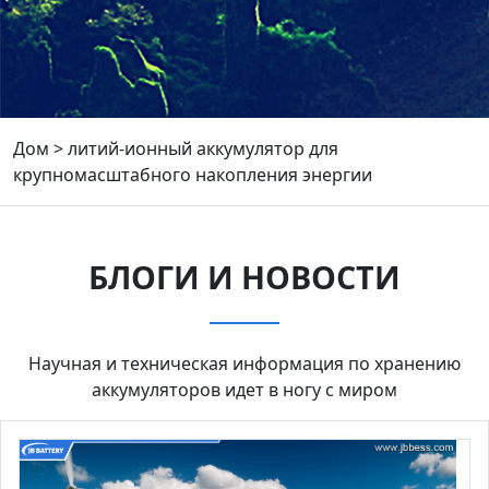
Дом
>
литий-ионный аккумулятор для
крупномасштабного накопления энергии
БЛОГИ И НОВОСТИ
Научная и техническая информация по хранению
аккумуляторов идет в ногу с миром