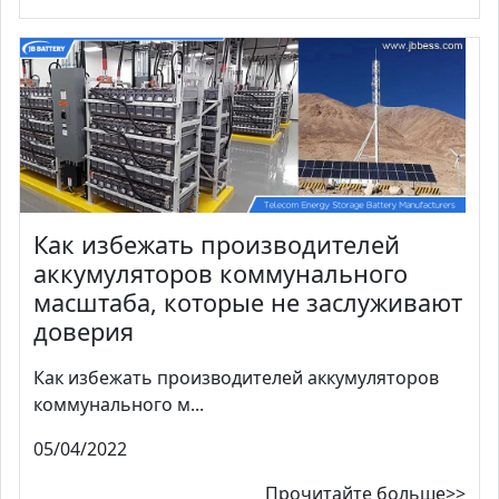
Как избежать производителей
аккумуляторов коммунального
масштаба, которые не заслуживают
доверия
Как избежать производителей аккумуляторов
коммунального м...
05/04/2022
Прочитайте больше>>