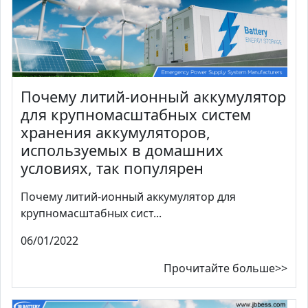
Почему литий-ионный аккумулятор
для крупномасштабных систем
хранения аккумуляторов,
используемых в домашних
условиях, так популярен
Почему литий-ионный аккумулятор для
крупномасштабных сист...
06/01/2022
Прочитайте больше>>