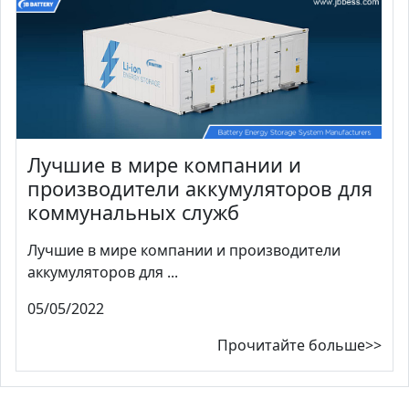
Лучшие в мире компании и
производители аккумуляторов для
коммунальных служб
Лучшие в мире компании и производители
аккумуляторов для ...
05/05/2022
Прочитайте больше>>