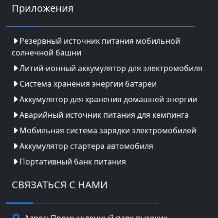
Приложения
Резервный источник питания мобильной
солнечной башни
Литий-ионный аккумулятор для электромобиля
Система хранения энергии батареи
Аккумулятор для хранения домашней энергии
Аварийный источник питания для кемпинга
Мобильная система зарядки электромобилей
Аккумулятор стартера автомобиля
Портативный банк питания
СВЯЗАТЬСЯ С НАМИ
Адрес: Промышленный парк высоких