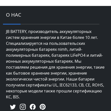
О НАС
JB BATTERY, производитель аккумуляторных
систем хранения энергии в Китае более 10 лет.
Специализируется на пользовательских
аккумуляторных батареях nimh, литий-
полимерных батареях, батареях LiFePO4 и литий-
ионных аккумуляторных батареях. Мы
поставляем решения для хранения энергии, такие
как бытовое хранение энергии, хранение
экологически чистой энергии. Наши батареи
получили сертификаты UL, IEC62133, CB, CE, ROHS,
некоторые модели также прошли сертификацию
KC, BIS.