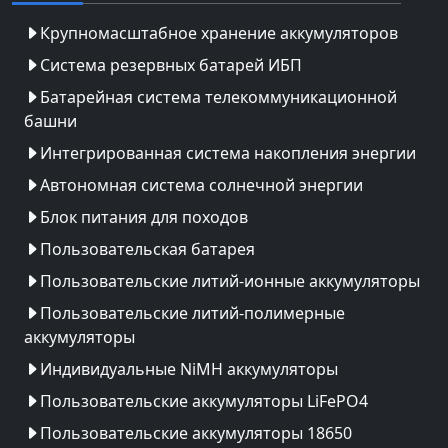
Крупномасштабное хранение аккумуляторов
Система резервных батарей ИБП
Батарейная система телекоммуникационной
башни
Интегрированная система накопления энергии
Автономная система солнечной энергии
Блок питания для походов
Пользовательская батарея
Пользовательские литий-ионные аккумуляторы
Пользовательские литий-полимерные
аккумуляторы
Индивидуальные NiMH аккумуляторы
Пользовательские аккумуляторы LiFePO4
Пользовательские аккумуляторы 18650