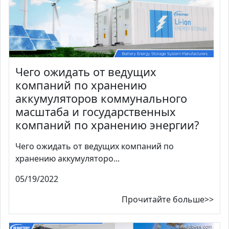
Чего ожидать от ведущих
компаний по хранению
аккумуляторов коммунального
масштаба и государственных
компаний по хранению энергии?
Чего ожидать от ведущих компаний по
хранению аккумуляторо...
05/19/2022
Прочитайте больше>>