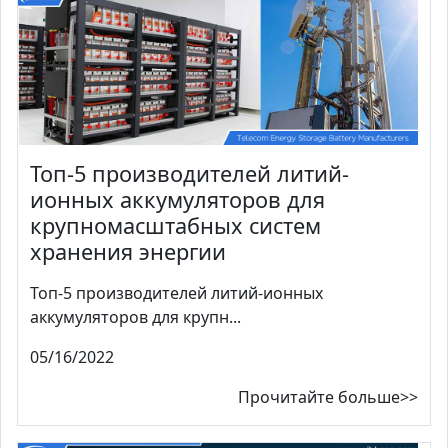
Топ-5 производителей литий-
ионных аккумуляторов для
крупномасштабных систем
хранения энергии
Топ-5 производителей литий-ионных
аккумуляторов для крупн...
05/16/2022
Прочитайте больше>>