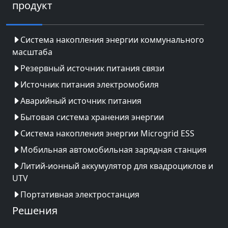
продукт
Система накопления энергии коммунального
масштаба
Резервный источник питания связи
Источник питания электромобиля
Аварийный источник питания
Бытовая система хранения энергии
Система накопления энергии Microgrid ESS
Мобильная автомобильная зарядная станция
Литий-ионный аккумулятор для квадроциклов и
UTV
Портативная электростанция
Решения