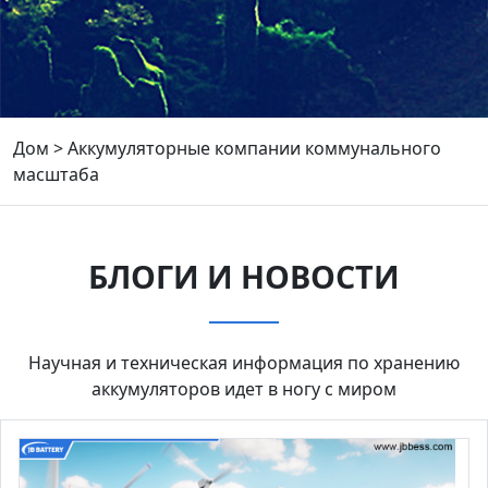
Дом
>
Аккумуляторные компании коммунального
масштаба
БЛОГИ И НОВОСТИ
Научная и техническая информация по хранению
аккумуляторов идет в ногу с миром